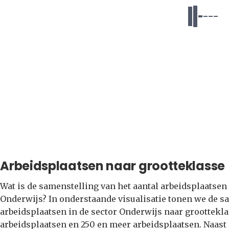
Arbeidsplaatsen naar grootteklasse
Wat is de samenstelling van het aantal arbeidsplaatsen 
Onderwijs? In onderstaande visualisatie tonen we de s
arbeidsplaatsen in de sector Onderwijs naar grootteklass
arbeidsplaatsen en 250 en meer arbeidsplaatsen. Naast