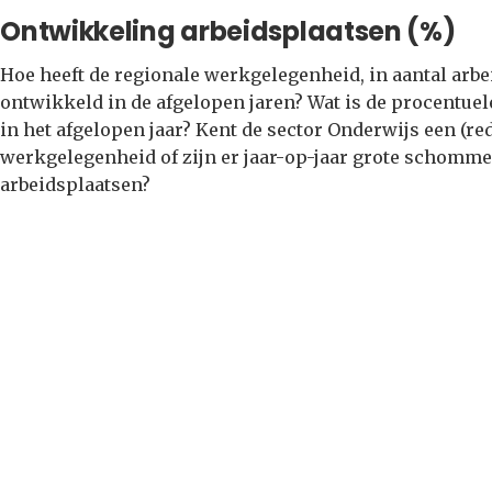
Ontwikkeling arbeidsplaatsen (%)
Hoe heeft de regionale werkgelegenheid, in aantal arbe
ontwikkeld in de afgelopen jaren? Wat is de procentu
in het afgelopen jaar? Kent de sector Onderwijs een (re
werkgelegenheid of zijn er jaar-op-jaar grote schomme
arbeidsplaatsen?