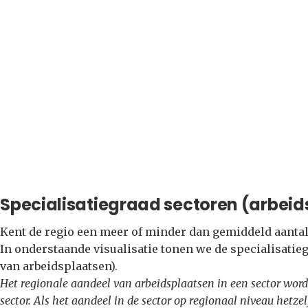
Specialisatiegraad sectoren (arbeid
Kent de regio een meer of minder dan gemiddeld aantal
In onderstaande visualisatie tonen we de specialisatie
van arbeidsplaatsen).
Het regionale aandeel van arbeidsplaatsen in een sector word
sector. Als het aandeel in de sector op regionaal niveau hetzel