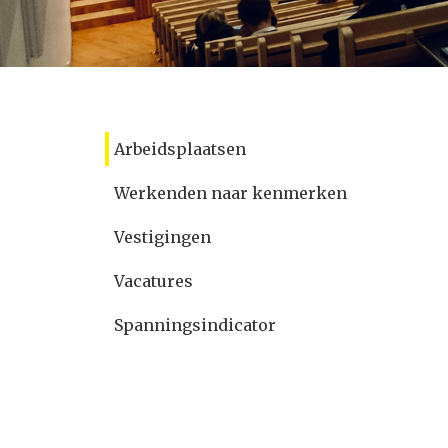
Arbeidsplaatsen
Werkenden naar kenmerken
Vestigingen
Vacatures
Spanningsindicator