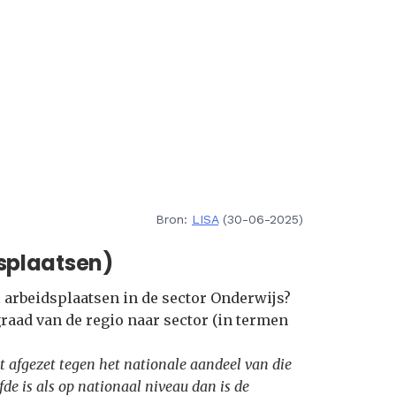
Bron:
LISA
(30-06-2025)
splaatsen)
 arbeidsplaatsen in de sector Onderwijs?
graad van de regio naar sector (in termen
t afgezet tegen het nationale aandeel van die
fde is als op nationaal niveau dan is de