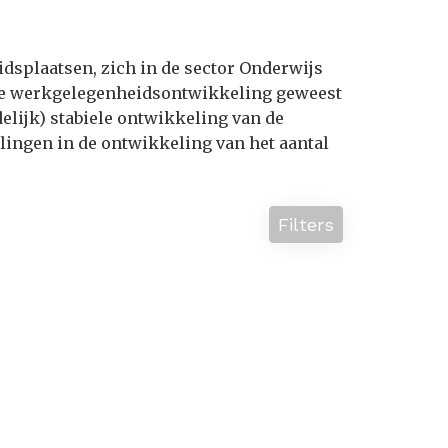
idsplaatsen, zich in de sector Onderwijs
ele werkgelegenheidsontwikkeling geweest
delijk) stabiele ontwikkeling van de
lingen in de ontwikkeling van het aantal
Filters