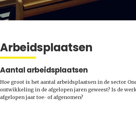
Arbeidsplaatsen
Aantal arbeidsplaatsen
Hoe groot is het aantal arbeidsplaatsen in de sector Ond
ontwikkeling in de afgelopen jaren geweest? Is de wer
afgelopen jaar toe- of afgenomen?