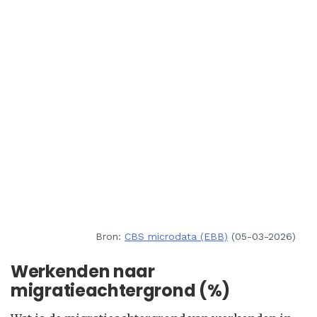
Bron:
CBS microdata (EBB)
(05-03-2026)
Werkenden naar
migratieachtergrond (%)