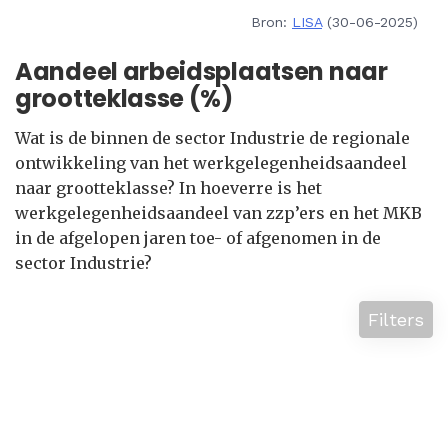
Bron:
LISA
(30-06-2025)
Aandeel arbeidsplaatsen naar
grootteklasse (%)
Wat is de binnen de sector Industrie de regionale
ontwikkeling van het werkgelegenheidsaandeel
naar grootteklasse? In hoeverre is het
werkgelegenheidsaandeel van zzp’ers en het MKB
in de afgelopen jaren toe- of afgenomen in de
sector Industrie?
Filters