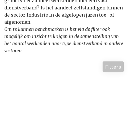
groot is het aandeel werkenden met een vast
dienstverband? Is het aandeel zelfstandigen binnen
de sector Industrie in de afgelopen jaren toe- of
afgenomen.
Om te kunnen benchmarken is het via de filter ook
mogelijk om inzicht te krijgen in de samenstelling van
het aantal werkenden naar type dienstverband in andere
sectoren.
Filters