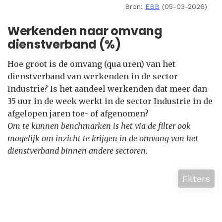
Bron:
EBB
(05-03-2026)
Werkenden naar omvang
dienstverband (%)
Hoe groot is de omvang (qua uren) van het
dienstverband van werkenden in de sector
Industrie? Is het aandeel werkenden dat meer dan
35 uur in de week werkt in de sector Industrie in de
afgelopen jaren toe- of afgenomen?
Om te kunnen benchmarken is het via de filter ook
mogelijk om inzicht te krijgen in de omvang van het
dienstverband binnen andere sectoren.
Filters