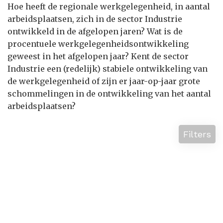
Hoe heeft de regionale werkgelegenheid, in aantal
arbeidsplaatsen, zich in de sector Industrie
ontwikkeld in de afgelopen jaren? Wat is de
procentuele werkgelegenheidsontwikkeling
geweest in het afgelopen jaar? Kent de sector
Industrie een (redelijk) stabiele ontwikkeling van
de werkgelegenheid of zijn er jaar-op-jaar grote
schommelingen in de ontwikkeling van het aantal
arbeidsplaatsen?
Filters