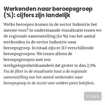
Werkenden naar beroepsgroep
(%): cijfers zijn landelijk
Welke beroepen komen in de sector Industrie het
meeste voor? In onderstaande visualisatie tonen we
de regionale samenstelling (in %) van het aantal
werkenden in de sector Industrie naar
beroepsgroep. In totaal zijn er 113 verschillende
beroepsgroepen. We tonen alleen de
beroepsgroepen met een
werkgelegenheidsaandeel dat groter is dan 2,5%.
Via de filter in de visualisatie kunt u de regionale
samenstelling van het aantal werkenden naar
beroepsgroep in de sector voor eerdere jaren bekijken.
Filters