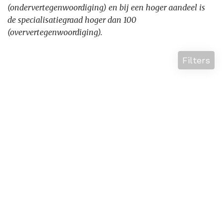
(ondervertegenwoordiging) en bij een hoger aandeel is
de specialisatiegraad hoger dan 100
(oververtegenwoordiging).
Filters