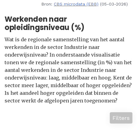
Bron:
CBS microdata (EBB)
(05-03-2026)
Werkenden naar
opleidingsniveau (%)
Wat is de regionale samenstelling van het aantal
werkenden in de sector Industrie naar
onderwijsniveau? In onderstaande visualisatie
tonen we de regionale samenstelling (in %) van het
aantal werkenden in de sector Industrie naar
onderwijsniveau: laag, middelbaar en hoog. Kent de
sector meer lager, middelbaar of hoger opgeleiden?
Is het aandeel hoger opgeleiden dat binnen de
sector werkt de afgelopen jaren toegenomen?
Filters