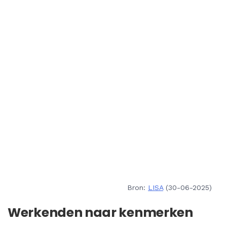
Bron:
LISA
(30-06-2025)
Werkenden naar kenmerken