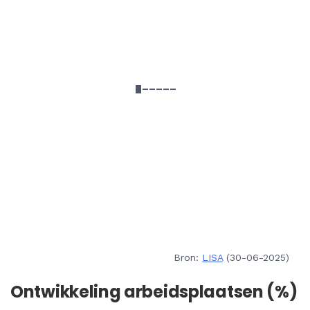
Bron:
LISA
(30-06-2025)
Ontwikkeling arbeidsplaatsen (%)