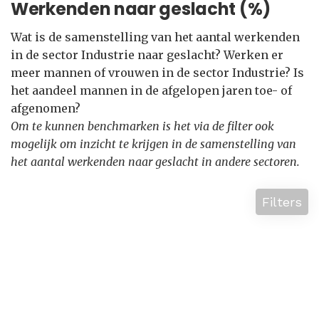
Werkenden naar geslacht (%)
Wat is de samenstelling van het aantal werkenden
in de sector Industrie naar geslacht? Werken er
meer mannen of vrouwen in de sector Industrie? Is
het aandeel mannen in de afgelopen jaren toe- of
afgenomen?
Om te kunnen benchmarken is het via de filter ook
mogelijk om inzicht te krijgen in de samenstelling van
het aantal werkenden naar geslacht in andere sectoren.
Filters