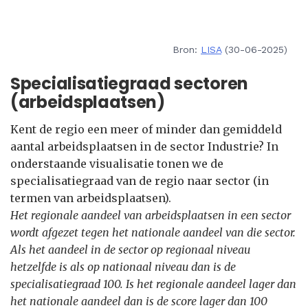
Bron:
LISA
(30-06-2025)
Specialisatiegraad sectoren
(arbeidsplaatsen)
Kent de regio een meer of minder dan gemiddeld
aantal arbeidsplaatsen in de sector Industrie? In
onderstaande visualisatie tonen we de
specialisatiegraad van de regio naar sector (in
termen van arbeidsplaatsen).
Het regionale aandeel van arbeidsplaatsen in een sector
wordt afgezet tegen het nationale aandeel van die sector.
Als het aandeel in de sector op regionaal niveau
hetzelfde is als op nationaal niveau dan is de
specialisatiegraad 100. Is het regionale aandeel lager dan
het nationale aandeel dan is de score lager dan 100