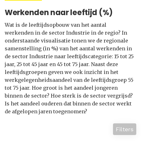
Werkenden naar leeftijd (%)
Wat is de leeftijdsopbouw van het aantal
werkenden in de sector Industrie in de regio? In
onderstaande visualisatie tonen we de regionale
samenstelling (in %) van het aantal werkenden in
de sector Industrie naar leeftijdscategorie: 15 tot 25
jaar, 25 tot 45 jaar en 45 tot 75 jaar. Naast deze
leeftijdsgroepen geven we ook inzicht in het
werkgelegenheidsaandeel van de leeftijdsgroep 55
tot 75 jaar. Hoe groot is het aandeel jongeren
binnen de sector? Hoe sterk is de sector vergrijsd?
Is het aandeel ouderen dat binnen de sector werkt
de afgelopen jaren toegenomen?
Filters