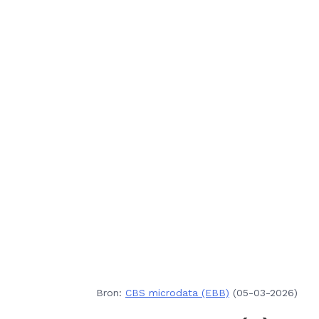
Bron:
CBS microdata (EBB)
(05-03-2026)