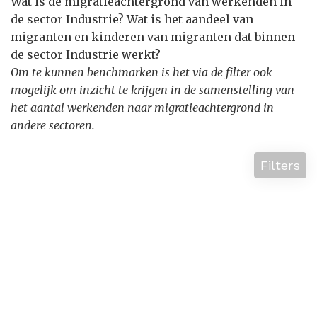
Wat is de migratieachtergrond van werkenden in
de sector Industrie? Wat is het aandeel van
migranten en kinderen van migranten dat binnen
de sector Industrie werkt?
Om te kunnen benchmarken is het via de filter ook
mogelijk om inzicht te krijgen in de samenstelling van
het aantal werkenden naar migratieachtergrond in
andere sectoren.
Filters