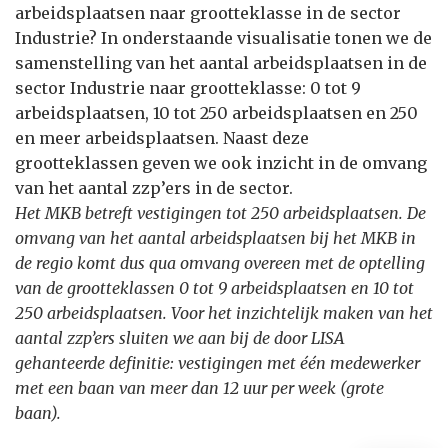
arbeidsplaatsen naar grootteklasse in de sector
Industrie? In onderstaande visualisatie tonen we de
samenstelling van het aantal arbeidsplaatsen in de
sector Industrie naar grootteklasse: 0 tot 9
arbeidsplaatsen, 10 tot 250 arbeidsplaatsen en 250
en meer arbeidsplaatsen. Naast deze
grootteklassen geven we ook inzicht in de omvang
van het aantal zzp’ers in de sector.
Het MKB betreft vestigingen tot 250 arbeidsplaatsen. De
omvang van het aantal arbeidsplaatsen bij het MKB in
de regio komt dus qua omvang overeen met de optelling
van de grootteklassen 0 tot 9 arbeidsplaatsen en 10 tot
250 arbeidsplaatsen. Voor het inzichtelijk maken van het
aantal zzp’ers sluiten we aan bij de door LISA
gehanteerde definitie: vestigingen met één medewerker
met een baan van meer dan 12 uur per week (grote
baan).