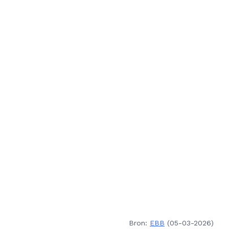
Bron:
EBB
(05-03-2026)