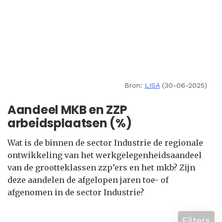
Bron:
LISA
(30-06-2025)
Aandeel MKB en ZZP
arbeidsplaatsen (%)
Wat is de binnen de sector Industrie de regionale
ontwikkeling van het werkgelegenheidsaandeel
van de grootteklassen zzp’ers en het mkb? Zijn
deze aandelen de afgelopen jaren toe- of
afgenomen in de sector Industrie?
Filters