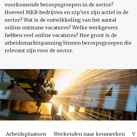
voorkomende beroepsgroepen in de sector?
Hoeveel MKB-bedrijven en zzp’ers zijn actief in de
sector? Wat is de ontwikkeling van het aantal
online ontstane vacatures? Welke werkgevers
hebben veel online vacatures? Hoe groot is de
arbeidsmarktspanning binnen beroepsgroepen die
relevant zijn voor de sector.
Arbeidsplaatsen
Werkenden naar kenmerken
V