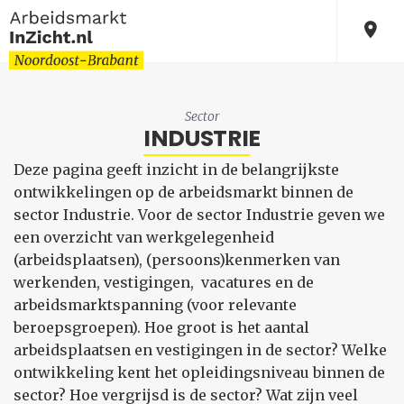
Sector
INDUSTRIE
Deze pagina geeft inzicht in de belangrijkste
ontwikkelingen op de arbeidsmarkt binnen de
sector Industrie. Voor de sector Industrie geven we
een overzicht van werkgelegenheid
(arbeidsplaatsen), (persoons)kenmerken van
werkenden, vestigingen, vacatures en de
arbeidsmarktspanning (voor relevante
beroepsgroepen). Hoe groot is het aantal
arbeidsplaatsen en vestigingen in de sector? Welke
ontwikkeling kent het opleidingsniveau binnen de
sector? Hoe vergrijsd is de sector? Wat zijn veel