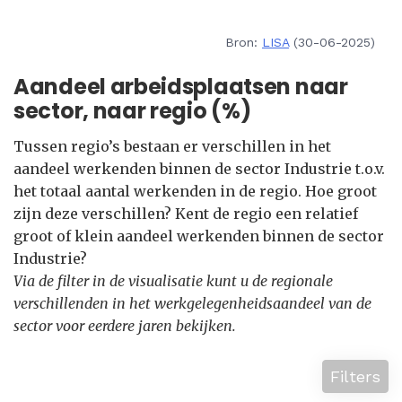
Bron:
LISA
(30-06-2025)
Aandeel arbeidsplaatsen naar
sector, naar regio (%)
Tussen regio’s bestaan er verschillen in het
aandeel werkenden binnen de sector Industrie t.o.v.
het totaal aantal werkenden in de regio. Hoe groot
zijn deze verschillen? Kent de regio een relatief
groot of klein aandeel werkenden binnen de sector
Industrie?
Via de filter in de visualisatie kunt u de regionale
verschillenden in het werkgelegenheidsaandeel van de
sector voor eerdere jaren bekijken.
Filters