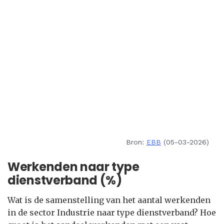
Bron:
EBB
(05-03-2026)
Werkenden naar type
dienstverband (%)
Wat is de samenstelling van het aantal werkenden
in de sector Industrie naar type dienstverband? Hoe