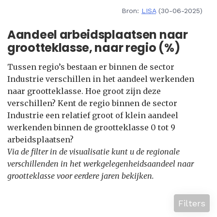
Bron:
LISA
(30-06-2025)
Aandeel arbeidsplaatsen naar
grootteklasse, naar regio (%)
Tussen regio’s bestaan er binnen de sector
Industrie verschillen in het aandeel werkenden
naar grootteklasse. Hoe groot zijn deze
verschillen? Kent de regio binnen de sector
Industrie een relatief groot of klein aandeel
werkenden binnen de grootteklasse 0 tot 9
arbeidsplaatsen?
Via de filter in de visualisatie kunt u de regionale
verschillenden in het werkgelegenheidsaandeel naar
grootteklasse voor eerdere jaren bekijken.
Filters