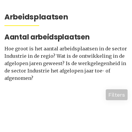
Arbeidsplaatsen
Aantal arbeidsplaatsen
Hoe groot is het aantal arbeidsplaatsen in de sector
Industrie in de regio? Wat is de ontwikkeling in de
afgelopen jaren geweest? Is de werkgelegenheid in
de sector Industrie het afgelopen jaar toe- of
afgenomen?
Filters