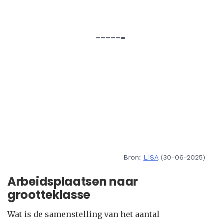
Bron:
LISA
(30-06-2025)
Arbeidsplaatsen naar
grootteklasse
Wat is de samenstelling van het aantal