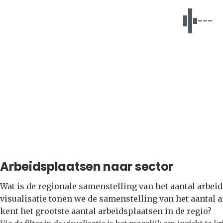
Arbeidsplaatsen naar sector
Wat is de regionale samenstelling van het aantal arbei
visualisatie tonen we de samenstelling van het aantal 
kent het grootste aantal arbeidsplaatsen in de regio?