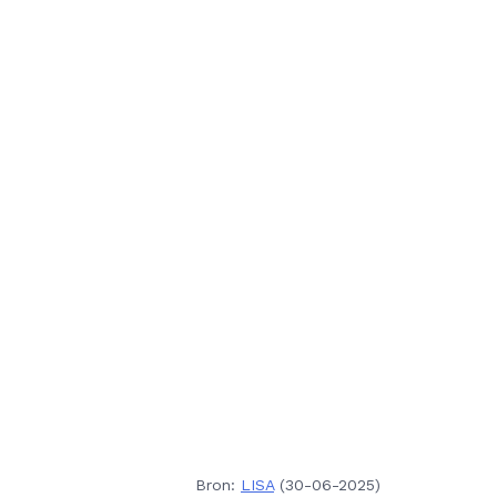
Bron:
LISA
(30-06-2025)