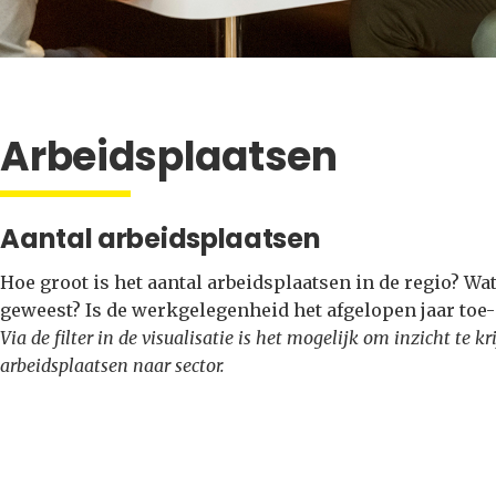
Arbeidsplaatsen
Aantal arbeidsplaatsen
Hoe groot is het aantal arbeidsplaatsen in de regio? Wa
geweest? Is de werkgelegenheid het afgelopen jaar toe
Via de filter in de visualisatie is het mogelijk om inzicht te 
arbeidsplaatsen naar sector.