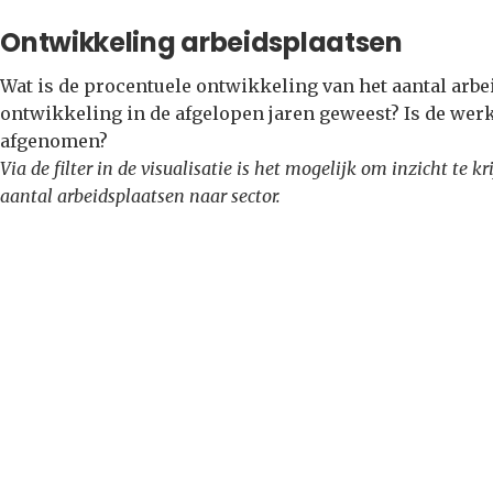
Ontwikkeling arbeidsplaatsen
Wat is de procentuele ontwikkeling van het aantal arbei
ontwikkeling in de afgelopen jaren geweest? Is de werk
afgenomen?
Via de filter in de visualisatie is het mogelijk om inzicht te 
aantal arbeidsplaatsen naar sector.