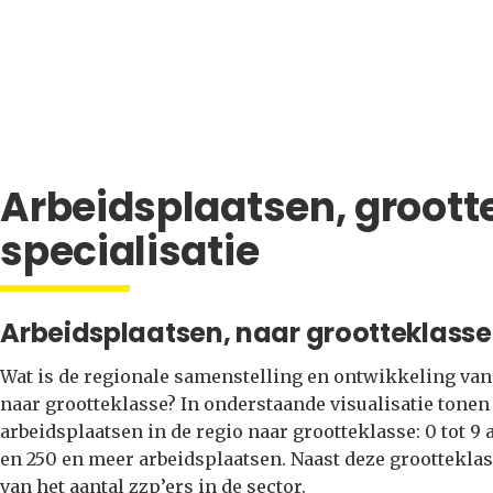
Arbeidsplaatsen, groott
specialisatie
Arbeidsplaatsen, naar grootteklasse
Wat is de regionale samenstelling en ontwikkeling van 
naar grootteklasse? In onderstaande visualisatie tonen
arbeidsplaatsen in de regio naar grootteklasse: 0 tot 9 
en 250 en meer arbeidsplaatsen. Naast deze groottekla
van het aantal zzp’ers in de sector.