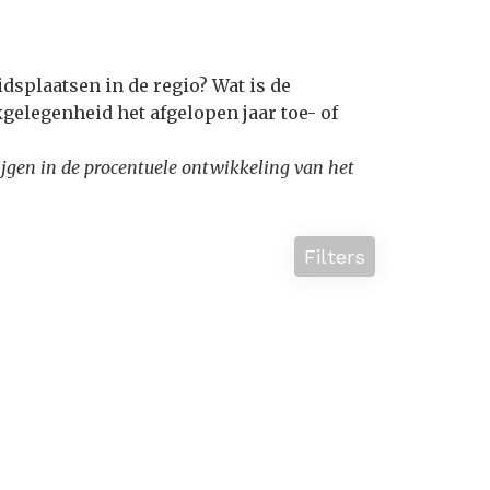
dsplaatsen in de regio? Wat is de
gelegenheid het afgelopen jaar toe- of
krijgen in de procentuele ontwikkeling van het
Filters