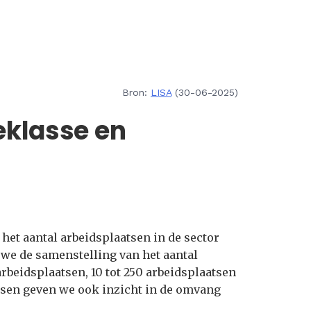
Bron:
LISA
(30-06-2025)
eklasse en
het aantal arbeidsplaatsen in de sector
 we de samenstelling van het aantal
arbeidsplaatsen, 10 tot 250 arbeidsplaatsen
ssen geven we ook inzicht in de omvang