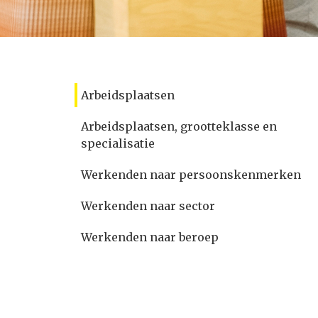
Arbeidsplaatsen
Arbeidsplaatsen, grootteklasse en
specialisatie
Werkenden naar persoonskenmerken
Werkenden naar sector
Werkenden naar beroep