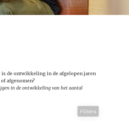
t is de ontwikkeling in de afgelopen jaren
- of afgenomen?
krijgen in de ontwikkeling van het aantal
Filters