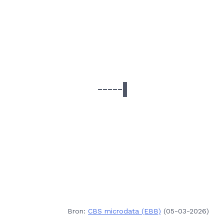
Bron:
CBS microdata (EBB)
(05-03-2026)