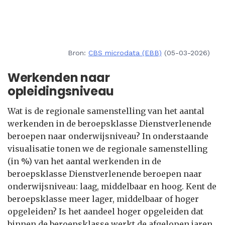
Bron:
CBS microdata (EBB)
(05-03-2026)
Werkenden naar
opleidingsniveau
Wat is de regionale samenstelling van het aantal
werkenden in de beroepsklasse Dienstverlenende
beroepen naar onderwijsniveau? In onderstaande
visualisatie tonen we de regionale samenstelling
(in %) van het aantal werkenden in de
beroepsklasse Dienstverlenende beroepen naar
onderwijsniveau: laag, middelbaar en hoog. Kent de
beroepsklasse meer lager, middelbaar of hoger
opgeleiden? Is het aandeel hoger opgeleiden dat
binnen de beroepsklasse werkt de afgelopen jaren