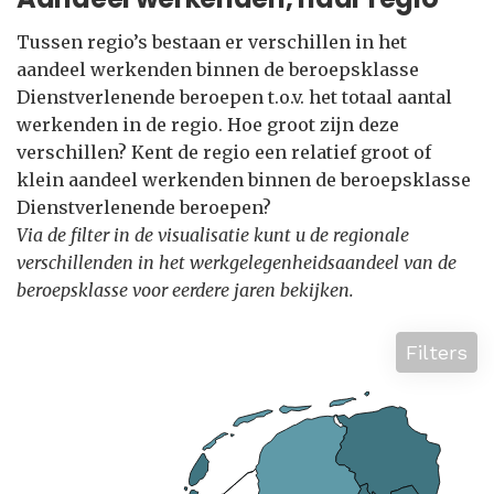
Tussen regio’s bestaan er verschillen in het
aandeel werkenden binnen de beroepsklasse
Dienstverlenende beroepen t.o.v. het totaal aantal
werkenden in de regio. Hoe groot zijn deze
verschillen? Kent de regio een relatief groot of
klein aandeel werkenden binnen de beroepsklasse
Dienstverlenende beroepen?
Via de filter in de visualisatie kunt u de regionale
verschillenden in het werkgelegenheidsaandeel van de
beroepsklasse voor eerdere jaren bekijken.
Filters