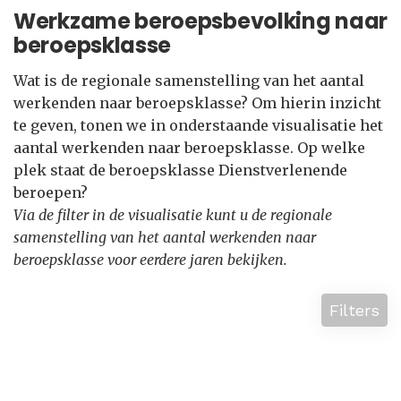
Werkzame beroepsbevolking naar
beroepsklasse
Wat is de regionale samenstelling van het aantal
werkenden naar beroepsklasse? Om hierin inzicht
te geven, tonen we in onderstaande visualisatie het
aantal werkenden naar beroepsklasse. Op welke
plek staat de beroepsklasse Dienstverlenende
beroepen?
Via de filter in de visualisatie kunt u de regionale
samenstelling van het aantal werkenden naar
beroepsklasse voor eerdere jaren bekijken.
Filters