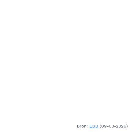
Bron:
EBB
(09-03-2026)