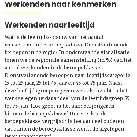
Werkenden naar kenmerken
Werkenden naar leeftijd
Wat is de leeftijdsopbouw van het aantal
werkenden in de beroepsklasse Dienstverlenende
beroepen in de regio? In onderstaande visualisatie
tonen we de regionale samenstelling (in %) van het
aantal werkenden in de beroepsklasse
Dienstverlenende beroepen naar leeftijdscategorie:
15 tot 25 jaar, 25 tot 45 jaar en 45 tot 75 jaar. Naast
deze leeftijdsgroepen geven we ook inzicht in het
werkgelegenheidsaandeel van de leeftijdsgroep 55
tot 75 jaar. Hoe groot is het aandeel jongeren
binnen de beroepsklasse? Hoe sterk is de
beroepsklasse vergrijsd? Is het aandeel ouderen
dat binnen de beroepsklasse werkt de afgelopen
jaren toegenomen?