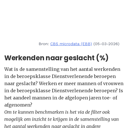
Bron:
CBS microdata (EBB)
(05-03-2026)
Werkenden naar geslacht (%)
Wat is de samenstelling van het aantal werkenden
in de beroepsklasse Dienstverlenende beroepen
naar geslacht? Werken er meer mannen of vrouwen
in de beroepsklasse Dienstverlenende beroepen? Is
het aandeel mannen in de afgelopen jaren toe- of
afgenomen?
Om te kunnen benchmarken is het via de filter ook
mogelijk om inzicht te krijgen in de samenstelling van
het aantal werkenden naar geslacht in andere