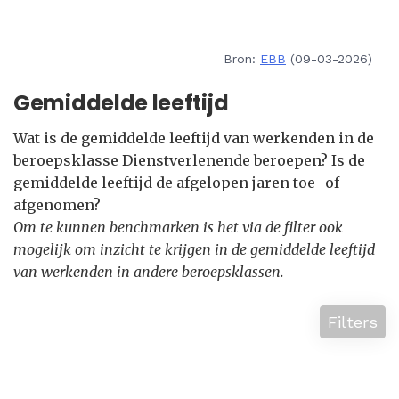
Bron:
EBB
(09-03-2026)
Gemiddelde leeftijd
Wat is de gemiddelde leeftijd van werkenden in de
beroepsklasse Dienstverlenende beroepen? Is de
gemiddelde leeftijd de afgelopen jaren toe- of
afgenomen?
Om te kunnen benchmarken is het via de filter ook
mogelijk om inzicht te krijgen in de gemiddelde leeftijd
van werkenden in andere beroepsklassen.
Filters