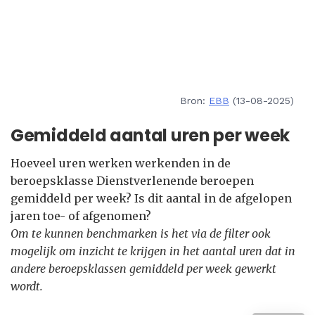
Bron:
EBB
(13-08-2025)
Gemiddeld aantal uren per week
Hoeveel uren werken werkenden in de
beroepsklasse Dienstverlenende beroepen
gemiddeld per week? Is dit aantal in de afgelopen
jaren toe- of afgenomen?
Om te kunnen benchmarken is het via de filter ook
mogelijk om inzicht te krijgen in het aantal uren dat in
andere beroepsklassen gemiddeld per week gewerkt
wordt.