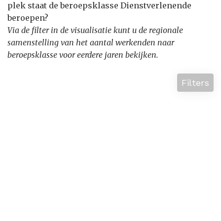
plek staat de beroepsklasse Dienstverlenende
beroepen?
Via de filter in de visualisatie kunt u de regionale
samenstelling van het aantal werkenden naar
beroepsklasse voor eerdere jaren bekijken.
Filters