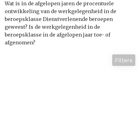
Wat is in de afgelopen jaren de procentuele
ontwikkeling van de werkgelegenheid in de
beroepsklasse Dienstverlenende beroepen
geweest? Is de werkgelegenheid in de
beroepsklasse in de afgelopen jaar toe- of
afgenomen?
Filters