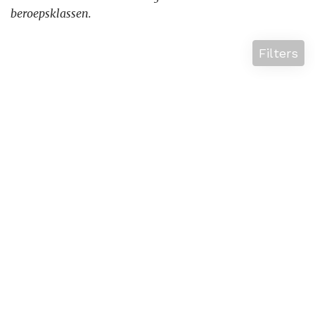
beroepsklassen.
Filters