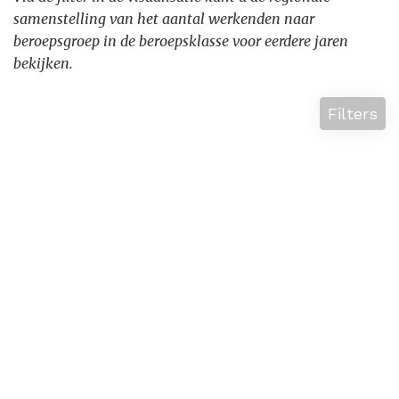
samenstelling van het aantal werkenden naar
beroepsgroep in de beroepsklasse voor eerdere jaren
bekijken.
Filters