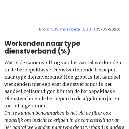
Bron:
CBS microdata (EBB)
(05-03-2026)
Werkenden naar type
dienstverband (%)
Wat is de samenstelling van het aantal werkenden
in de beroepsklasse Dienstverlenende beroepen
naar type dienstverband? Hoe groot is het aandeel
werkenden met een vast dienstverband? Is het
aandeel zelfstandigen binnen de beroepsklasse
Dienstverlenende beroepen in de afgelopen jaren
toe- of afgenomen.
Om te kunnen benchmarken is het via de filter ook
mogelijk om inzicht te krijgen in de samenstelling van
het aantal werkenden naar type dienstverband in andere