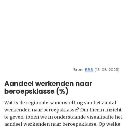
Bron:
EBB
(13-08-2025)
Aandeel werkenden naar
beroepsklasse (%)
Wat is de regionale samenstelling van het aantal
werkenden naar beroepsklasse? Om hierin inzicht
te geven, tonen we in onderstaande visualisatie het
aandeel werkenden naar beroepsklasse. Op welke