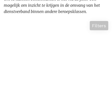
mogelijk om inzicht te krijgen in de omvang van het
dienstverband binnen andere beroepsklassen.
Filters