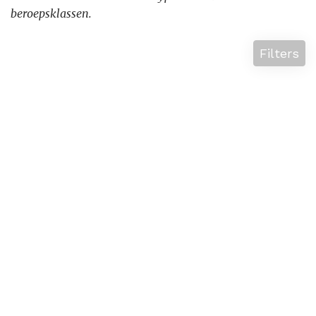
beroepsklassen.
Filters