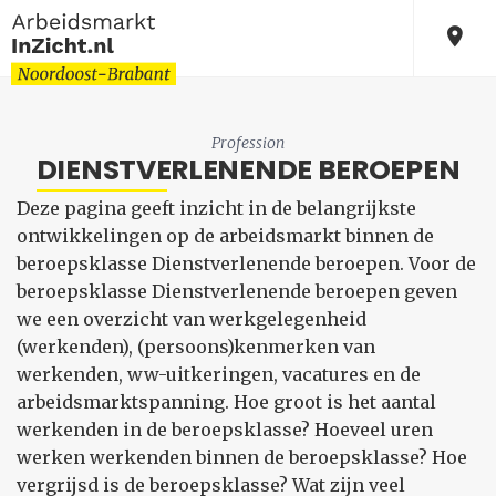
Profession
DIENSTVERLENENDE BEROEPEN
Deze pagina geeft inzicht in de belangrijkste
ontwikkelingen op de arbeidsmarkt binnen de
beroepsklasse Dienstverlenende beroepen. Voor de
beroepsklasse Dienstverlenende beroepen geven
we een overzicht van werkgelegenheid
(werkenden), (persoons)kenmerken van
werkenden, ww-uitkeringen, vacatures en de
arbeidsmarktspanning. Hoe groot is het aantal
werkenden in de beroepsklasse? Hoeveel uren
werken werkenden binnen de beroepsklasse? Hoe
vergrijsd is de beroepsklasse? Wat zijn veel