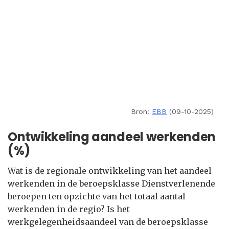
Bron:
EBB
(09-10-2025)
Ontwikkeling aandeel werkenden
(%)
Wat is de regionale ontwikkeling van het aandeel
werkenden in de beroepsklasse Dienstverlenende
beroepen ten opzichte van het totaal aantal
werkenden in de regio? Is het
werkgelegenheidsaandeel van de beroepsklasse