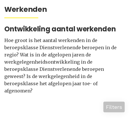
Werkenden
Ontwikkeling aantal werkenden
Hoe groot is het aantal werkenden in de
beroepsklasse Dienstverlenende beroepen in de
regio? Wat is in de afgelopen jaren de
werkgelegenheidsontwikkeling in de
beroepsklasse Dienstverlenende beroepen
geweest? Is de werkgelegenheid in de
beroepsklasse het afgelopen jaar toe- of
afgenomen?
Filters