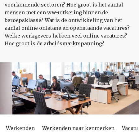
voorkomende sectoren? Hoe groot is het aantal
mensen met een ww-uitkering binnen de
beroepsklasse? Wat is de ontwikkeling van het
aantal online ontstane en openstaande vacatures?
Welke werkgevers hebben veel online vacatures?
Hoe groot is de arbeidsmarktspanning?
Werkenden
Werkenden naar kenmerken
Vacatu