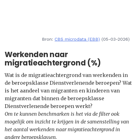
Bron:
CBS microdata (EBB)
(05-03-2026)
Werkenden naar
migratieachtergrond (%)
Wat is de migratieachtergrond van werkenden in
de beroepsklasse Dienstverlenende beroepen? Wat
is het aandeel van migranten en kinderen van
migranten dat binnen de beroepsklasse
Dienstverlenende beroepen werkt?
Om te kunnen benchmarken is het via de filter ook
mogelijk om inzicht te krijgen in de samenstelling van
het aantal werkenden naar migratieachtergrond in
andere beroepsklassen.