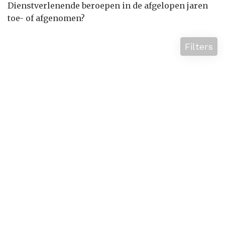
Dienstverlenende beroepen in de afgelopen jaren
toe- of afgenomen?
Filters