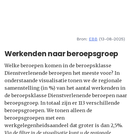
Bron:
EBB
(13-08-2025)
Werkenden naar beroepsgroep
Welke beroepen komen in de beroepsklasse
Dienstverlenende beroepen het meeste voor? In
onderstaande visualisatie tonen we de regionale
samenstelling (in %) van het aantal werkenden in
de beroepsklasse Dienstverlenende beroepen naar
beroepsgroep. In totaal zijn er 113 verschillende
beroepsgroepen. We tonen alleen de
beroepsgroepen met een
werkgelegenheidsaandeel dat groter is dan 2,5%.
Via de filter in de visualisatie kunt u de regionale