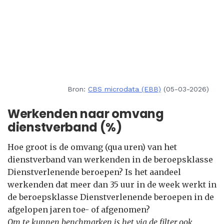
Bron:
CBS microdata (EBB)
(05-03-2026)
Werkenden naar omvang
dienstverband (%)
Hoe groot is de omvang (qua uren) van het
dienstverband van werkenden in de beroepsklasse
Dienstverlenende beroepen? Is het aandeel
werkenden dat meer dan 35 uur in de week werkt in
de beroepsklasse Dienstverlenende beroepen in de
afgelopen jaren toe- of afgenomen?
Om te kunnen benchmarken is het via de filter ook