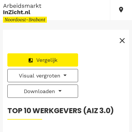
Vergelijk
Visual vergroten
Downloaden
TOP 10 WERKGEVERS (AIZ 3.0)