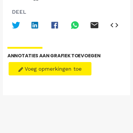
DEEL
ANNOTATIES AAN GRAFIEK TOEVOEGEN
Voeg opmerkingen toe