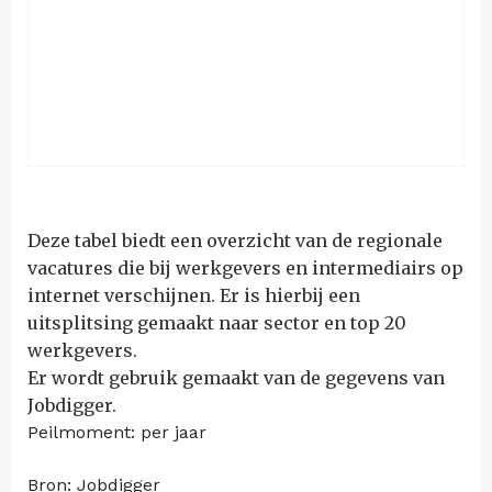
Deze tabel biedt een overzicht van de regionale
vacatures die bij werkgevers en intermediairs op
internet verschijnen. Er is hierbij een
uitsplitsing gemaakt naar sector en top 20
werkgevers.
Er wordt gebruik gemaakt van de gegevens van
Jobdigger.
Peilmoment: per jaar
Bron: Jobdigger