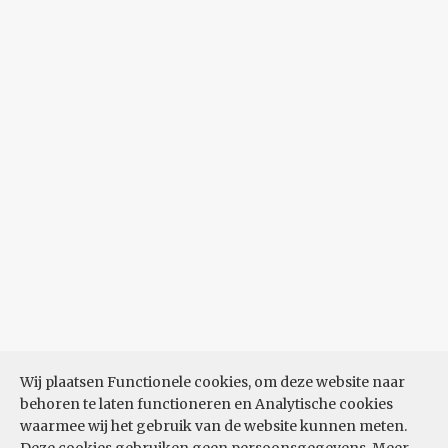
Wij plaatsen Functionele cookies, om deze website naar
behoren te laten functioneren en Analytische cookies
waarmee wij het gebruik van de website kunnen meten.