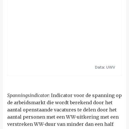
Spanningsindicator:
Indicator voor de spanning op
de arbeidsmarkt die wordt berekend door het
aantal openstaande vacatures te delen door het
aantal personen met een WW-uitkering met een
verstreken WW-duur van minder dan een half