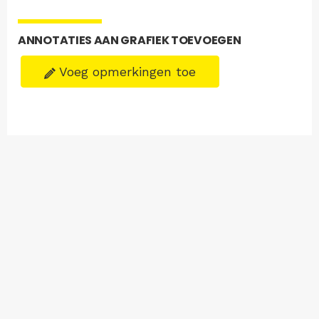
ANNOTATIES AAN GRAFIEK TOEVOEGEN
Voeg opmerkingen toe