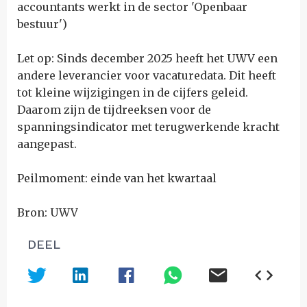
accountants werkt in de sector 'Openbaar
bestuur')
Let op: Sinds december 2025 heeft het UWV een
andere leverancier voor vacaturedata. Dit heeft
tot kleine wijzigingen in de cijfers geleid.
Daarom zijn de tijdreeksen voor de
spanningsindicator met terugwerkende kracht
aangepast.
Peilmoment: einde van het kwartaal
Bron: UWV
DEEL