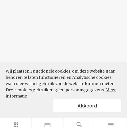
Wij plaatsen Functionele cookies, om deze website naar
behoren te laten functioneren en Analytische cookies
waarmee wij het gebruik van de website kunnen meten.
Deze cookies gebruiken geen persoonsgegevens.
Meer
informatie
Akkoord