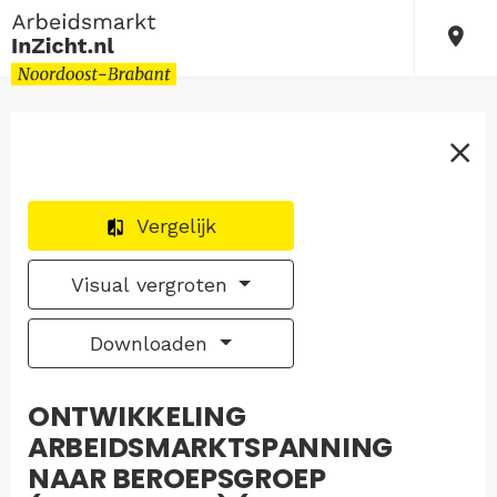
Vergelijk
Visual vergroten
Downloaden
ONTWIKKELING
ARBEIDSMARKTSPANNING
NAAR BEROEPSGROEP