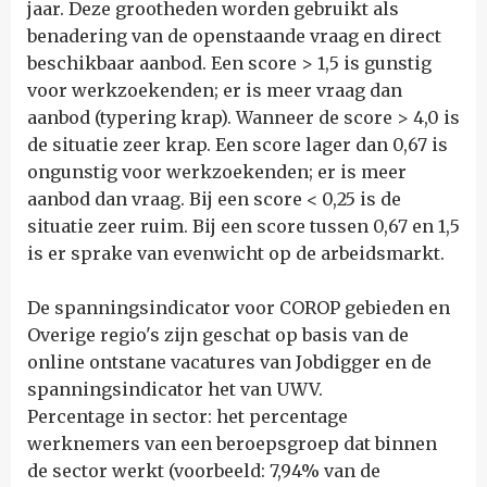
jaar. Deze grootheden worden gebruikt als
benadering van de openstaande vraag en direct
beschikbaar aanbod. Een score > 1,5 is gunstig
voor werkzoekenden; er is meer vraag dan
aanbod (typering krap). Wanneer de score > 4,0 is
de situatie zeer krap. Een score lager dan 0,67 is
ongunstig voor werkzoekenden; er is meer
aanbod dan vraag. Bij een score < 0,25 is de
situatie zeer ruim. Bij een score tussen 0,67 en 1,5
is er sprake van evenwicht op de arbeidsmarkt.
De spanningsindicator voor COROP gebieden en
Overige regio's zijn geschat op basis van de
online ontstane vacatures van Jobdigger en de
spanningsindicator het van UWV.
Percentage in sector: het percentage
werknemers van een beroepsgroep dat binnen
de sector werkt (voorbeeld: 7,94% van de