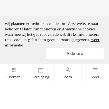
Wij plaatsen Functionele cookies, om deze website naar
behoren te laten functioneren en Analytische cookies
waarmee wij het gebruik van de website kunnen meten.
Deze cookies gebruiken geen persoonsgegevens.
Meer
informatie
Akkoord
Thema's
Verdieping
Zoek
Meer