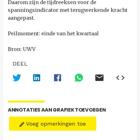
Daarom zijn de tijdreeksen voor de
spanningsindicator met terugwerkende kracht
aangepast.
Peilmoment: einde van het kwartaal
Bron: UWV
DEEL
ANNOTATIES AAN GRAFIEK TOEVOEGEN
Voeg opmerkingen toe