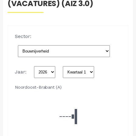
(VACATURES) (AIZ 3.0)