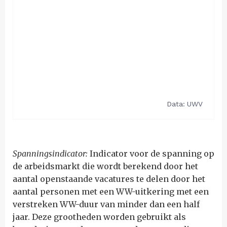
Spanningsindicator:
Indicator voor de spanning op
de arbeidsmarkt die wordt berekend door het
aantal openstaande vacatures te delen door het
aantal personen met een WW-uitkering met een
verstreken WW-duur van minder dan een half
jaar. Deze grootheden worden gebruikt als