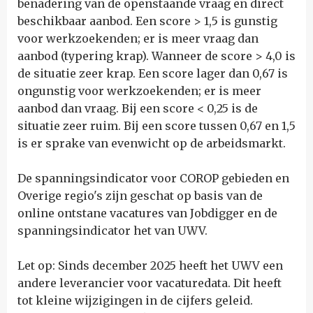
benadering van de openstaande vraag en direct
beschikbaar aanbod. Een score > 1,5 is gunstig
voor werkzoekenden; er is meer vraag dan
aanbod (typering krap). Wanneer de score > 4,0 is
de situatie zeer krap. Een score lager dan 0,67 is
ongunstig voor werkzoekenden; er is meer
aanbod dan vraag. Bij een score < 0,25 is de
situatie zeer ruim. Bij een score tussen 0,67 en 1,5
is er sprake van evenwicht op de arbeidsmarkt.
De spanningsindicator voor COROP gebieden en
Overige regio's zijn geschat op basis van de
online ontstane vacatures van Jobdigger en de
spanningsindicator het van UWV.
Let op: Sinds december 2025 heeft het UWV een
andere leverancier voor vacaturedata. Dit heeft
tot kleine wijzigingen in de cijfers geleid.