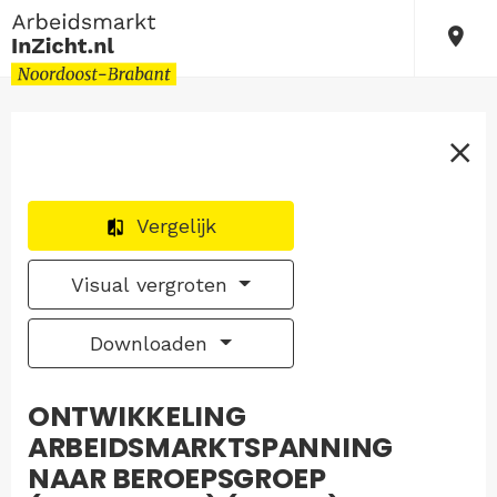
Vergelijk
Visual vergroten
Downloaden
ONTWIKKELING
ARBEIDSMARKTSPANNING
NAAR BEROEPSGROEP