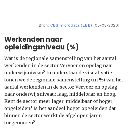
Bron:
CBS microdata (EBB)
(05-03-2026)
Werkenden naar
opleidingsniveau (%)
Wat is de regionale samenstelling van het aantal
werkenden in de sector Vervoer en opslag naar
onderwijsniveau? In onderstaande visualisatie
tonen we de regionale samenstelling (in %) van het
aantal werkenden in de sector Vervoer en opslag
naar onderwijsniveau: laag, middelbaar en hoog.
Kent de sector meer lager, middelbaar of hoger
opgeleiden? Is het aandeel hoger opgeleiden dat
binnen de sector werkt de afgelopen jaren
toegenomen?