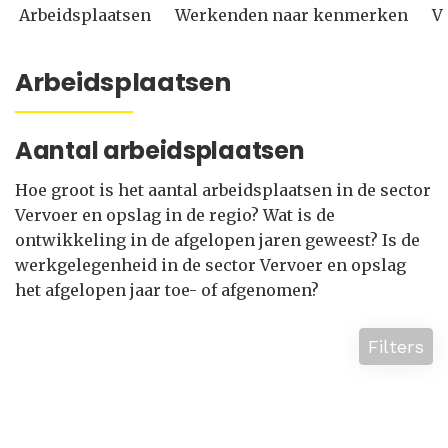
Arbeidsplaatsen
Werkenden naar kenmerken
V
Arbeidsplaatsen
Aantal arbeidsplaatsen
Hoe groot is het aantal arbeidsplaatsen in de sector
Vervoer en opslag in de regio? Wat is de
ontwikkeling in de afgelopen jaren geweest? Is de
werkgelegenheid in de sector Vervoer en opslag
het afgelopen jaar toe- of afgenomen?
Filters