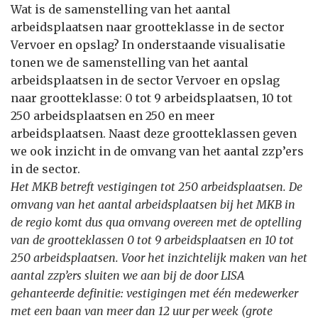
Wat is de samenstelling van het aantal
arbeidsplaatsen naar grootteklasse in de sector
Vervoer en opslag? In onderstaande visualisatie
tonen we de samenstelling van het aantal
arbeidsplaatsen in de sector Vervoer en opslag
naar grootteklasse: 0 tot 9 arbeidsplaatsen, 10 tot
250 arbeidsplaatsen en 250 en meer
arbeidsplaatsen. Naast deze grootteklassen geven
we ook inzicht in de omvang van het aantal zzp’ers
in de sector.
Het MKB betreft vestigingen tot 250 arbeidsplaatsen. De
omvang van het aantal arbeidsplaatsen bij het MKB in
de regio komt dus qua omvang overeen met de optelling
van de grootteklassen 0 tot 9 arbeidsplaatsen en 10 tot
250 arbeidsplaatsen. Voor het inzichtelijk maken van het
aantal zzp’ers sluiten we aan bij de door LISA
gehanteerde definitie: vestigingen met één medewerker
met een baan van meer dan 12 uur per week (grote