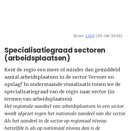
Bron:
LISA
(30-06-2025)
Specialisatiegraad sectoren
(arbeidsplaatsen)
Kent de regio een meer of minder dan gemiddeld
aantal arbeidsplaatsen in de sector Vervoer en
opslag? In onderstaande visualisatie tonen we de
specialisatiegraad van de regio naar sector (in
termen van arbeidsplaatsen).
Het regionale aandeel van arbeidsplaatsen in een sector
wordt afgezet tegen het nationale aandeel van die sector.
Als het aandeel in de sector op regionaal niveau
hetzelfde is als op nationaal niveau dan is de