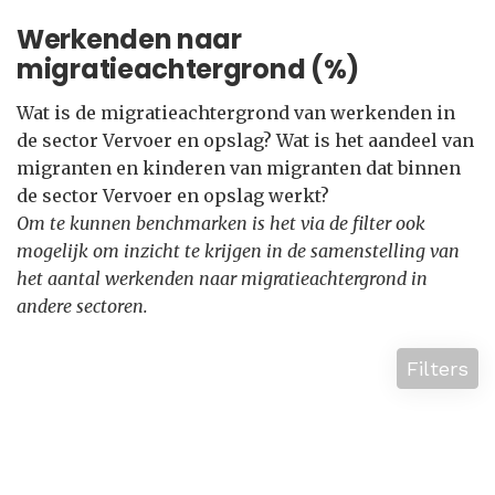
Werkenden naar
migratieachtergrond (%)
Wat is de migratieachtergrond van werkenden in
de sector Vervoer en opslag? Wat is het aandeel van
migranten en kinderen van migranten dat binnen
de sector Vervoer en opslag werkt?
Om te kunnen benchmarken is het via de filter ook
mogelijk om inzicht te krijgen in de samenstelling van
het aantal werkenden naar migratieachtergrond in
andere sectoren.
Filters