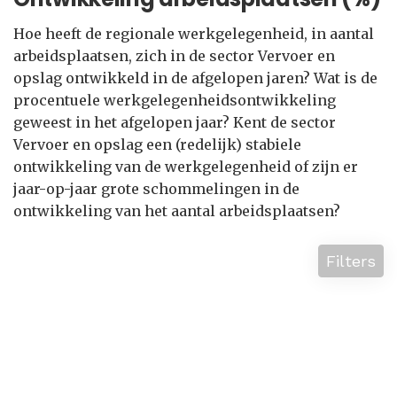
Hoe heeft de regionale werkgelegenheid, in aantal
arbeidsplaatsen, zich in de sector Vervoer en
opslag ontwikkeld in de afgelopen jaren? Wat is de
procentuele werkgelegenheidsontwikkeling
geweest in het afgelopen jaar? Kent de sector
Vervoer en opslag een (redelijk) stabiele
ontwikkeling van de werkgelegenheid of zijn er
jaar-op-jaar grote schommelingen in de
ontwikkeling van het aantal arbeidsplaatsen?
Filters