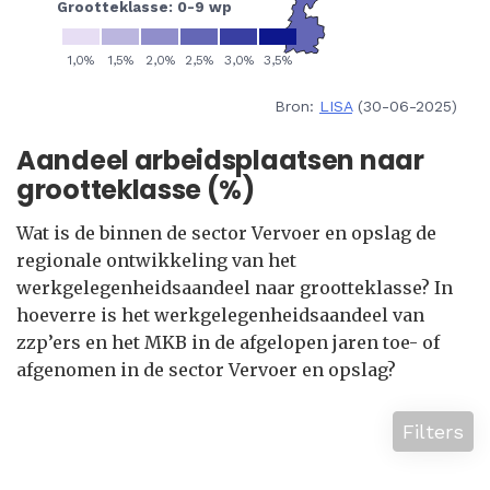
Bron:
LISA
(30-06-2025)
Aandeel arbeidsplaatsen naar
grootteklasse (%)
Wat is de binnen de sector Vervoer en opslag de
regionale ontwikkeling van het
werkgelegenheidsaandeel naar grootteklasse? In
hoeverre is het werkgelegenheidsaandeel van
zzp’ers en het MKB in de afgelopen jaren toe- of
afgenomen in de sector Vervoer en opslag?
Filters