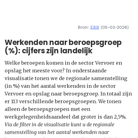
Bron:
EBB
(05-03-2026)
Werkenden naar beroepsgroep
(%): cijfers zijn landelijk
Welke beroepen komen in de sector Vervoer en
opslag het meeste voor? In onderstaande
visualisatie tonen we de regionale samenstelling
(in %) van het aantal werkenden in de sector
Vervoer en opslag naar beroepsgroep. In totaal zijn
er 113 verschillende beroepsgroepen. We tonen
alleen de beroepsgroepen met een
werkgelegenheidsaandeel dat groter is dan 2,5%.
Via de filter in de visualisatie kunt u de regionale
samenstelling van het aantal werkenden naar