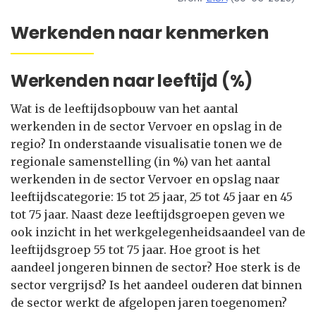
Werkenden naar kenmerken
Werkenden naar leeftijd (%)
Wat is de leeftijdsopbouw van het aantal
werkenden in de sector Vervoer en opslag in de
regio? In onderstaande visualisatie tonen we de
regionale samenstelling (in %) van het aantal
werkenden in de sector Vervoer en opslag naar
leeftijdscategorie: 15 tot 25 jaar, 25 tot 45 jaar en 45
tot 75 jaar. Naast deze leeftijdsgroepen geven we
ook inzicht in het werkgelegenheidsaandeel van de
leeftijdsgroep 55 tot 75 jaar. Hoe groot is het
aandeel jongeren binnen de sector? Hoe sterk is de
sector vergrijsd? Is het aandeel ouderen dat binnen
de sector werkt de afgelopen jaren toegenomen?