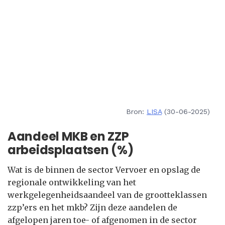
Bron:
LISA
(30-06-2025)
Aandeel MKB en ZZP
arbeidsplaatsen (%)
Wat is de binnen de sector Vervoer en opslag de
regionale ontwikkeling van het
werkgelegenheidsaandeel van de grootteklassen
zzp’ers en het mkb? Zijn deze aandelen de
afgelopen jaren toe- of afgenomen in de sector