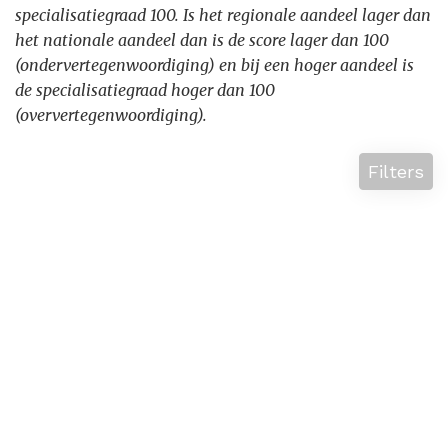
specialisatiegraad 100. Is het regionale aandeel lager dan
het nationale aandeel dan is de score lager dan 100
(ondervertegenwoordiging) en bij een hoger aandeel is
de specialisatiegraad hoger dan 100
(oververtegenwoordiging).
Filters