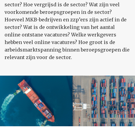
sector? Hoe vergrijsd is de sector? Wat zijn veel
voorkomende beroepsgroepen in de sector?
Hoeveel MKB-bedrijven en zzp’ers zijn actief in de
sector? Wat is de ontwikkeling van het aantal
online ontstane vacatures? Welke werkgevers
hebben veel online vacatures? Hoe groot is de
arbeidsmarktspanning binnen beroepsgroepen die
relevant zijn voor de sector.