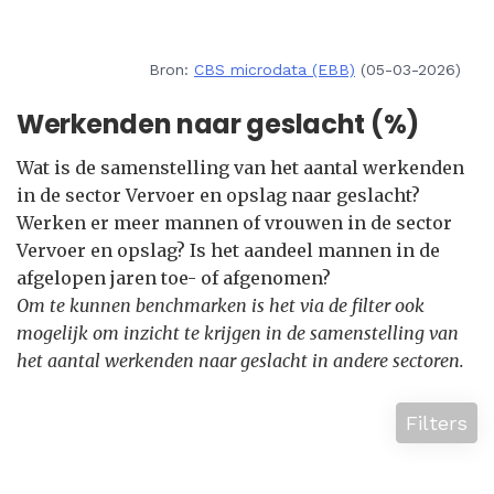
Bron:
CBS microdata (EBB)
(05-03-2026)
Werkenden naar geslacht (%)
Wat is de samenstelling van het aantal werkenden
in de sector Vervoer en opslag naar geslacht?
Werken er meer mannen of vrouwen in de sector
Vervoer en opslag? Is het aandeel mannen in de
afgelopen jaren toe- of afgenomen?
Om te kunnen benchmarken is het via de filter ook
mogelijk om inzicht te krijgen in de samenstelling van
het aantal werkenden naar geslacht in andere sectoren.
Filters