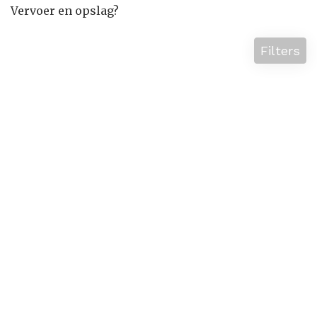
Vervoer en opslag?
Filters