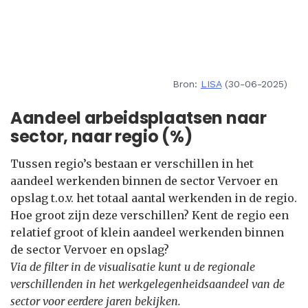
Bron:
LISA
(30-06-2025)
Aandeel arbeidsplaatsen naar
sector, naar regio (%)
Tussen regio’s bestaan er verschillen in het
aandeel werkenden binnen de sector Vervoer en
opslag t.o.v. het totaal aantal werkenden in de regio.
Hoe groot zijn deze verschillen? Kent de regio een
relatief groot of klein aandeel werkenden binnen
de sector Vervoer en opslag?
Via de filter in de visualisatie kunt u de regionale
verschillenden in het werkgelegenheidsaandeel van de
sector voor eerdere jaren bekijken.