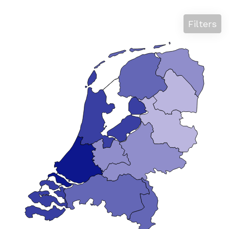
Filters