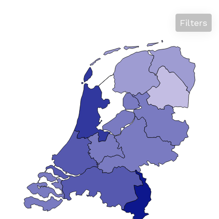
Filters