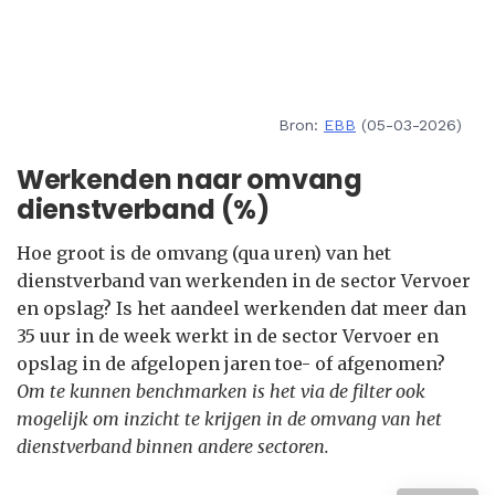
Bron:
EBB
(05-03-2026)
Werkenden naar omvang
dienstverband (%)
Hoe groot is de omvang (qua uren) van het
dienstverband van werkenden in de sector Vervoer
en opslag? Is het aandeel werkenden dat meer dan
35 uur in de week werkt in de sector Vervoer en
opslag in de afgelopen jaren toe- of afgenomen?
Om te kunnen benchmarken is het via de filter ook
mogelijk om inzicht te krijgen in de omvang van het
dienstverband binnen andere sectoren.