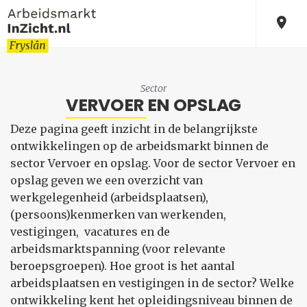
Sector
VERVOER EN OPSLAG
Deze pagina geeft inzicht in de belangrijkste
ontwikkelingen op de arbeidsmarkt binnen de
sector Vervoer en opslag. Voor de sector Vervoer en
opslag geven we een overzicht van
werkgelegenheid (arbeidsplaatsen),
(persoons)kenmerken van werkenden,
vestigingen, vacatures en de
arbeidsmarktspanning (voor relevante
beroepsgroepen). Hoe groot is het aantal
arbeidsplaatsen en vestigingen in de sector? Welke
ontwikkeling kent het opleidingsniveau binnen de