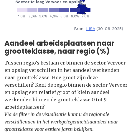
Bron:
LISA
(30-06-2025)
Aandeel arbeidsplaatsen naar
grootteklasse, naar regio (%)
Tussen regio’s bestaan er binnen de sector Vervoer
en opslag verschillen in het aandeel werkenden
naar grootteklasse. Hoe groot zijn deze
verschillen? Kent de regio binnen de sector Vervoer
en opslag een relatief groot of klein aandeel
werkenden binnen de grootteklasse 0 tot 9
arbeidsplaatsen?
Via de filter in de visualisatie kunt u de regionale
verschillenden in het werkgelegenheidsaandeel naar
grootteklasse voor eerdere jaren bekijken.