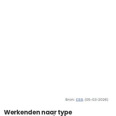
Bron:
EBB
(05-03-2026)
Werkenden naar type