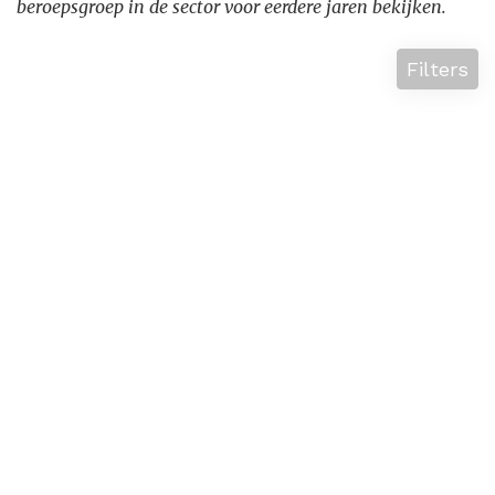
beroepsgroep in de sector voor eerdere jaren bekijken.
Filters