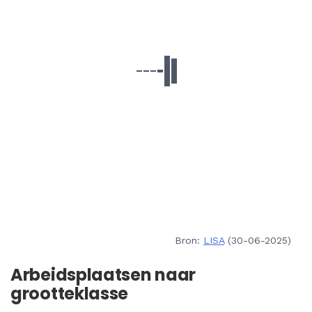
Bron:
LISA
(30-06-2025)
Arbeidsplaatsen naar
grootteklasse