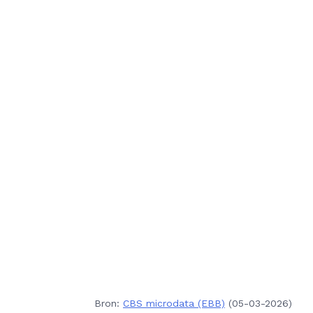
Bron:
CBS microdata (EBB)
(05-03-2026)