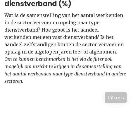
dienstverband (%)
Wat is de samenstelling van het aantal werkenden
in de sector Vervoer en opslag naar type
dienstverband? Hoe groot is het aandeel
werkenden met een vast dienstverband? Is het
aandeel zelfstandigen binnen de sector Vervoer en
opslag in de afgelopen jaren toe- of afgenomen.
Om te kunnen benchmarken is het via de filter ook
mogelijk om inzicht te krijgen in de samenstelling van
het aantal werkenden naar type dienstverband in andere
sectoren.
Filters