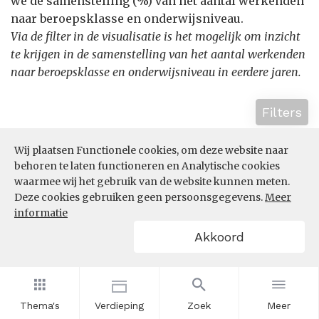
we de samenstelling (%) van het aantal werkenden
naar beroepsklasse en onderwijsniveau.
Via de filter in de visualisatie is het mogelijk om inzicht
te krijgen in de samenstelling van het aantal werkenden
naar beroepsklasse en onderwijsniveau in eerdere jaren.
Filters
Wij plaatsen Functionele cookies, om deze website naar
behoren te laten functioneren en Analytische cookies
waarmee wij het gebruik van de website kunnen meten.
Deze cookies gebruiken geen persoonsgegevens.
Meer
informatie
Akkoord
Thema's
Verdieping
Zoek
Meer