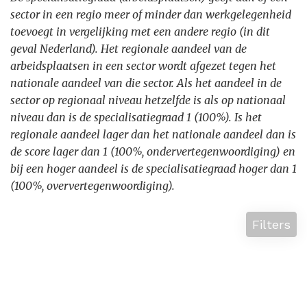
sector in een regio meer of minder dan werkgelegenheid
toevoegt in vergelijking met een andere regio (in dit
geval Nederland). Het regionale aandeel van de
arbeidsplaatsen in een sector wordt afgezet tegen het
nationale aandeel van die sector. Als het aandeel in de
sector op regionaal niveau hetzelfde is als op nationaal
niveau dan is de specialisatiegraad 1 (100%). Is het
regionale aandeel lager dan het nationale aandeel dan is
de score lager dan 1 (100%, ondervertegenwoordiging) en
bij een hoger aandeel is de specialisatiegraad hoger dan 1
(100%, oververtegenwoordiging).
Filters