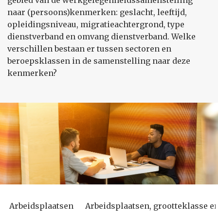
gebied van de werkgelegenheidssamenstelling
naar (persoons)kenmerken: geslacht, leeftijd,
opleidingsniveau, migratieachtergrond, type
dienstverband en omvang dienstverband. Welke
verschillen bestaan er tussen sectoren en
beroepsklassen in de samenstelling naar deze
kenmerken?
Arbeidsplaatsen
Arbeidsplaatsen, grootteklasse en