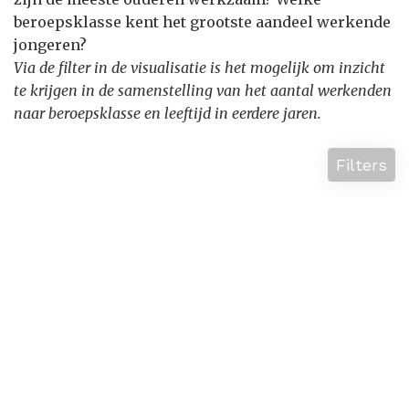
beroepsklasse kent het grootste aandeel werkende
jongeren?
Via de filter in de visualisatie is het mogelijk om inzicht
te krijgen in de samenstelling van het aantal werkenden
naar beroepsklasse en leeftijd in eerdere jaren.
Filters