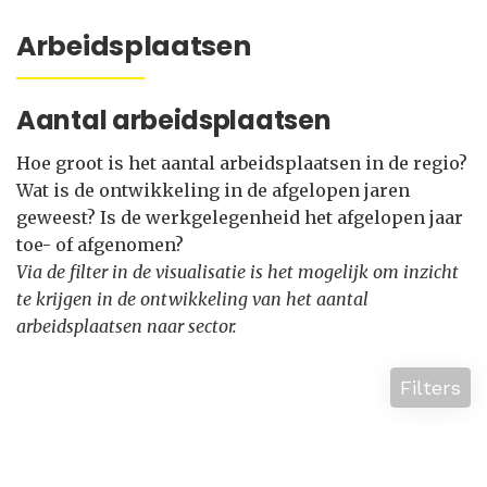
Arbeidsplaatsen
Aantal arbeidsplaatsen
Hoe groot is het aantal arbeidsplaatsen in de regio?
Wat is de ontwikkeling in de afgelopen jaren
geweest? Is de werkgelegenheid het afgelopen jaar
toe- of afgenomen?
Via de filter in de visualisatie is het mogelijk om inzicht
te krijgen in de ontwikkeling van het aantal
arbeidsplaatsen naar sector.
Filters