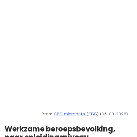
Bron:
CBS microdata (EBB)
(05-03-2026)
Werkzame beroepsbevolking,