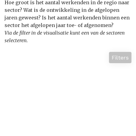
Hoe groot is het aantal werkenden in de regio naar
sector? Wat is de ontwikkeling in de afgelopen
jaren geweest? Is het aantal werkenden binnen een
sector het afgelopen jaar toe- of afgenomen?
Via de filter in de visualisatie kunt een van de sectoren
selecteren.
Filters