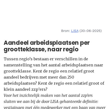
Bron:
LISA
(30-06-2025)
Aandeel arbeidsplaatsen per
grootteklasse, naar regio
Tussen regio’s bestaan er verschillen in de
samenstelling van het aantal arbeidsplaatsen naar
grootteklasse. Kent de regio een relatief groot
aandeel bedrijven met meer dan 250
arbeidsplaatsen? Kent de regio een relatief groot of
klein aandeel zzp’ers?
Voor het inzichtelijk maken van het aantal zzp’ers
sluiten we aan bij de door LISA gehanteerde definitie:
vestigingen met één medewerker met een baan van meer