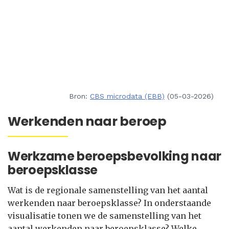
Bron:
CBS microdata (EBB)
(05-03-2026)
Werkenden naar beroep
Werkzame beroepsbevolking naar
beroepsklasse
Wat is de regionale samenstelling van het aantal
werkenden naar beroepsklasse? In onderstaande
visualisatie tonen we de samenstelling van het
aantal werkenden naar beroepsklasse? Welke