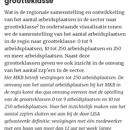
grootteklasse
Wat is de regionale samenstelling en ontwikkeling
van het aantal arbeidsplaatsen in de sector naar
grootteklasse? In onderstaande visualisatie tonen
we de samenstelling van het aantal arbeidsplaatsen
in de regio naar grootteklasse: 0 tot 9
arbeidsplaatsen, 10 tot 250 arbeidsplaatsen en 250
en meer arbeidsplaatsen. Naast deze
grootteklassen geven we ook inzicht in de omvang
van het aantal zzp’ers in de sector.
Het MKB betreft vestigingen tot 250 arbeidsplaatsen. De
omvang van het aantal arbeidsplaatsen bij het MKB in
de regio komt dus qua omvang overeen met de optelling
van de grootteklassen 0 tot 9 arbeidsplaatsen en 10 tot
250 arbeidsplaatsen. Voor het inzichtelijk maken van het
aantal zzp’ers sluiten we aan bij de door LISA
gehanteerde definitie: vestigingen met één medewerker
met een baan van meer dan 12 uur per week (grote