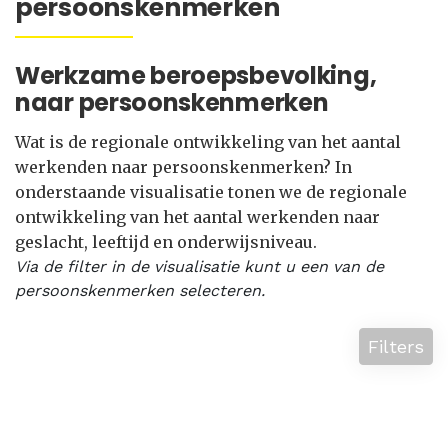
persoonskenmerken
Werkzame beroepsbevolking,
naar persoonskenmerken
Wat is de regionale ontwikkeling van het aantal
werkenden naar persoonskenmerken? In
onderstaande visualisatie tonen we de regionale
ontwikkeling van het aantal werkenden naar
geslacht, leeftijd en onderwijsniveau.
Via de filter in de visualisatie kunt u een van de
persoonskenmerken selecteren.
Filters