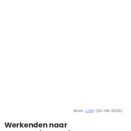
Bron:
LISA
(30-06-2025)
Werkenden naar