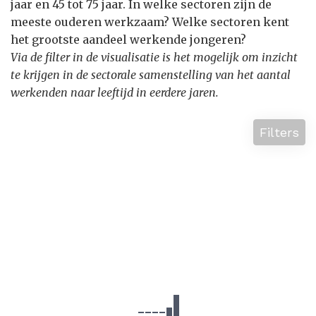
jaar en 45 tot 75 jaar. In welke sectoren zijn de
meeste ouderen werkzaam? Welke sectoren kent
het grootste aandeel werkende jongeren?
Via de filter in de visualisatie is het mogelijk om inzicht
te krijgen in de sectorale samenstelling van het aantal
werkenden naar leeftijd in eerdere jaren.
Filters