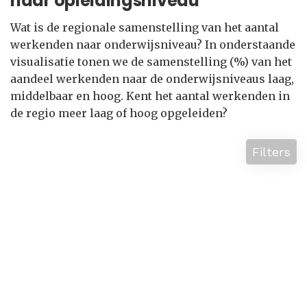
naar opleidingsniveau
Wat is de regionale samenstelling van het aantal
werkenden naar onderwijsniveau? In onderstaande
visualisatie tonen we de samenstelling (%) van het
aandeel werkenden naar de onderwijsniveaus laag,
middelbaar en hoog. Kent het aantal werkenden in
de regio meer laag of hoog opgeleiden?
Filters