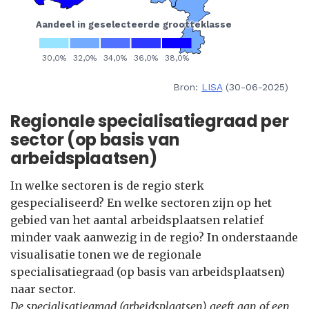
Bron:
LISA
(30-06-2025)
Regionale specialisatiegraad per
sector (op basis van
arbeidsplaatsen)
In welke sectoren is de regio sterk
gespecialiseerd? En welke sectoren zijn op het
gebied van het aantal arbeidsplaatsen relatief
minder vaak aanwezig in de regio? In onderstaande
visualisatie tonen we de regionale
specialisatiegraad (op basis van arbeidsplaatsen)
naar sector.
De specialisatiegraad (arbeidsplaatsen) geeft aan of een