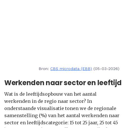
Bron:
CBS microdata (EBB)
(05-03-2026)
Werkenden naar sector en leeftijd
Wat is de leeftijdsopbouw van het aantal
werkenden in de regio naar sector? In
onderstaande visualisatie tonen we de regionale
samenstelling (%) van het aantal werkenden naar
sector en leeftijdscategorie: 15 tot 25 jaar, 25 tot 45