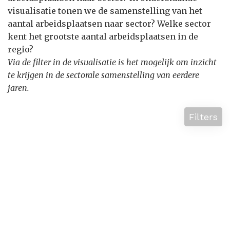
visualisatie tonen we de samenstelling van het
aantal arbeidsplaatsen naar sector? Welke sector
kent het grootste aantal arbeidsplaatsen in de
regio?
Via de filter in de visualisatie is het mogelijk om inzicht
te krijgen in de sectorale samenstelling van eerdere
jaren.
Filters