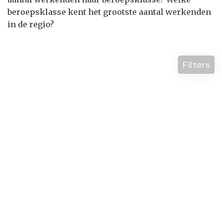
beroepsklasse kent het grootste aantal werkenden
in de regio?
Filters