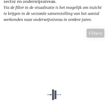
sector en onderwijsniveau.
Via de filter in de visualisatie is het mogelijk om inzicht
te krijgen in de sectorale samenstelling van het aantal
werkenden naar onderwijsniveau in eerdere jaren.
Filters