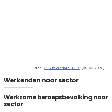
Bron:
CBS microdata (EBB)
(05-03-2026)
Werkenden naar sector
Werkzame beroepsbevolking naar
sector