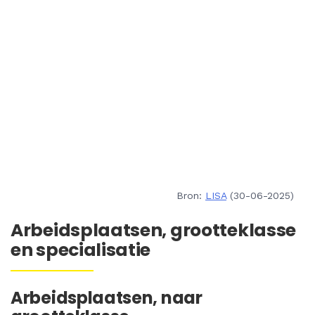
Bron:
LISA
(30-06-2025)
Arbeidsplaatsen, grootteklasse
en specialisatie
Arbeidsplaatsen, naar