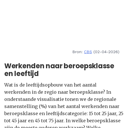
Bron:
CBS
(02-04-2026)
Werkenden naar beroepsklasse
en leeftijd
Wat is de leeftijdsopbouw van het aantal
werkenden in de regio naar beroepsklasse? In
onderstaande visualisatie tonen we de regionale
samenstelling (%) van het aantal werkenden naar
beroepsklasse en leeftijdscategorie: 15 tot 25 jaar, 25
tot 45 jaar en 45 tot 75 jaar. In welke beroepsklasse
zijn de meeste ouderen werkzaam? Welke