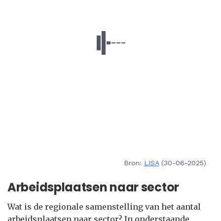
Bron:
LISA
(30-06-2025)
Arbeidsplaatsen naar sector
Wat is de regionale samenstelling van het aantal
arbeidsplaatsen naar sector? In onderstaande