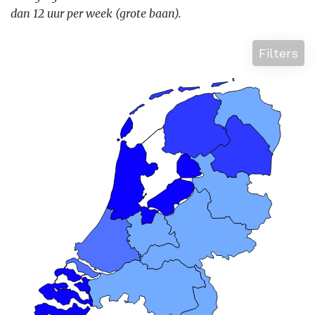
dan 12 uur per week (grote baan).
Filters