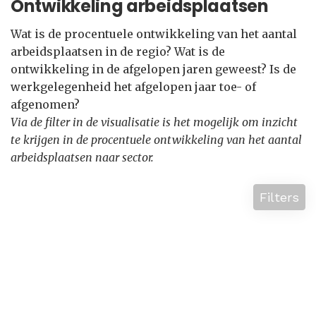
Ontwikkeling arbeidsplaatsen
Wat is de procentuele ontwikkeling van het aantal
arbeidsplaatsen in de regio? Wat is de
ontwikkeling in de afgelopen jaren geweest? Is de
werkgelegenheid het afgelopen jaar toe- of
afgenomen?
Via de filter in de visualisatie is het mogelijk om inzicht
te krijgen in de procentuele ontwikkeling van het aantal
arbeidsplaatsen naar sector.
Filters