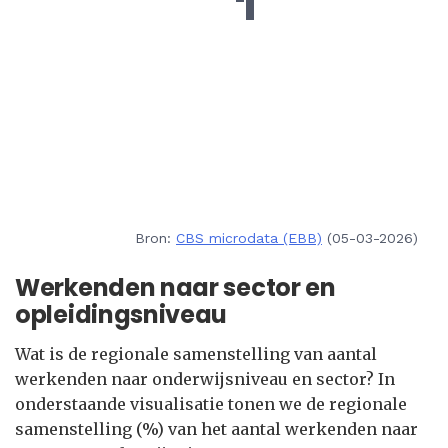
Bron:
CBS microdata (EBB)
(05-03-2026)
Werkenden naar sector en
opleidingsniveau
Wat is de regionale samenstelling van aantal
werkenden naar onderwijsniveau en sector? In
onderstaande visualisatie tonen we de regionale
samenstelling (%) van het aantal werkenden naar