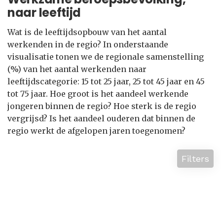
naar leeftijd
Wat is de leeftijdsopbouw van het aantal
werkenden in de regio? In onderstaande
visualisatie tonen we de regionale samenstelling
(%) van het aantal werkenden naar
leeftijdscategorie: 15 tot 25 jaar, 25 tot 45 jaar en 45
tot 75 jaar. Hoe groot is het aandeel werkende
jongeren binnen de regio? Hoe sterk is de regio
vergrijsd? Is het aandeel ouderen dat binnen de
regio werkt de afgelopen jaren toegenomen?
Filters