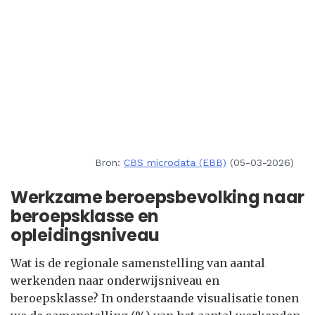
Bron:
CBS microdata (EBB)
(05-03-2026)
Werkzame beroepsbevolking naar
beroepsklasse en
opleidingsniveau
Wat is de regionale samenstelling van aantal
werkenden naar onderwijsniveau en
beroepsklasse? In onderstaande visualisatie tonen