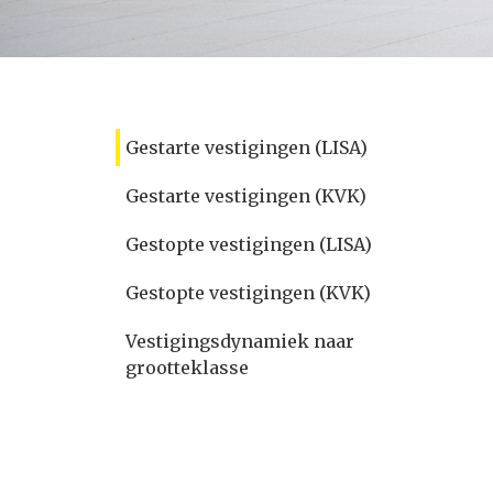
Gestarte vestigingen (LISA)
Gestarte vestigingen (KVK)
Gestopte vestigingen (LISA)
Gestopte vestigingen (KVK)
Vestigingsdynamiek naar
grootteklasse