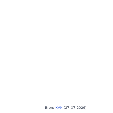
Bron:
KVK
(27-07-2026)