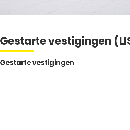
Gestarte vestigingen (L
Gestarte vestigingen