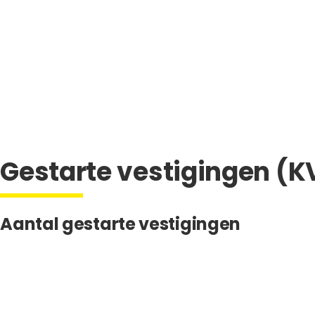
Gestarte vestigingen (K
Aantal gestarte vestigingen