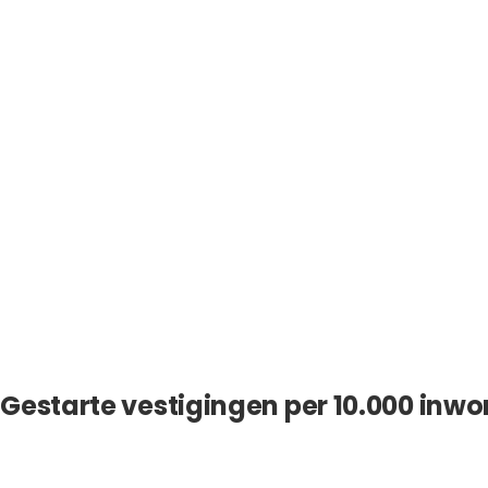
Gestarte vestigingen per 10.000 inwo