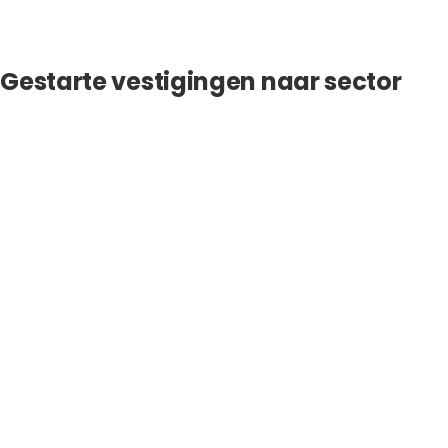
Gestarte vestigingen naar sector