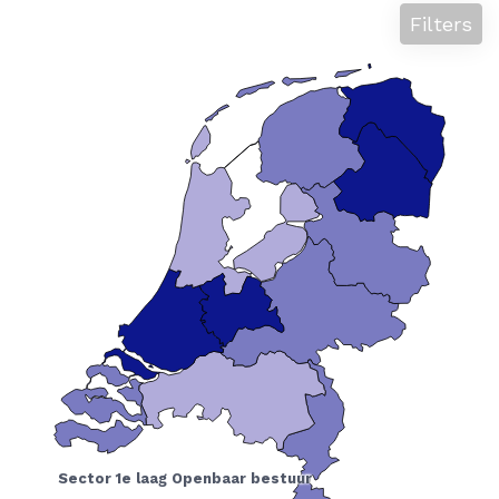
Filters