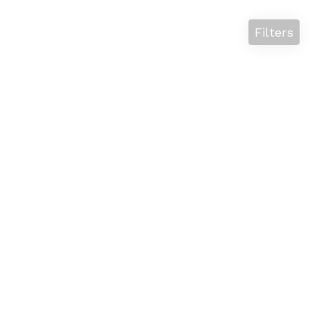
Filters