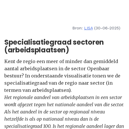
Bron:
LISA
(30-06-2025)
Specialisatiegraad sectoren
(arbeidsplaatsen)
Kent de regio een meer of minder dan gemiddeld
aantal arbeidsplaatsen in de sector Openbaar
bestuur? In onderstaande visualisatie tonen we de
specialisatiegraad van de regio naar sector (in
termen van arbeidsplaatsen).
Het regionale aandeel van arbeidsplaatsen in een sector
wordt afgezet tegen het nationale aandeel van die sector.
Als het aandeel in de sector op regionaal niveau
hetzelfde is als op nationaal niveau dan is de
specialisatiegraad 100. Is het regionale aandeel lager dan