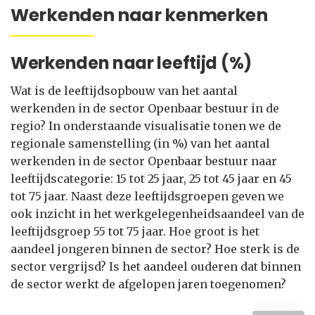
Werkenden naar kenmerken
Werkenden naar leeftijd (%)
Wat is de leeftijdsopbouw van het aantal
werkenden in de sector Openbaar bestuur in de
regio? In onderstaande visualisatie tonen we de
regionale samenstelling (in %) van het aantal
werkenden in de sector Openbaar bestuur naar
leeftijdscategorie: 15 tot 25 jaar, 25 tot 45 jaar en 45
tot 75 jaar. Naast deze leeftijdsgroepen geven we
ook inzicht in het werkgelegenheidsaandeel van de
leeftijdsgroep 55 tot 75 jaar. Hoe groot is het
aandeel jongeren binnen de sector? Hoe sterk is de
sector vergrijsd? Is het aandeel ouderen dat binnen
de sector werkt de afgelopen jaren toegenomen?