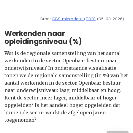
Bron:
CBS microdata (EBB)
(05-03-2026)
Werkenden naar
opleidingsniveau (%)
Wat is de regionale samenstelling van het aantal
werkenden in de sector Openbaar bestuur naar
onderwijsniveau? In onderstaande visualisatie
tonen we de regionale samenstelling (in %) van het
aantal werkenden in de sector Openbaar bestuur
naar onderwijsniveau: laag, middelbaar en hoog.
Kent de sector meer lager, middelbaar of hoger
opgeleiden? Is het aandeel hoger opgeleiden dat
binnen de sector werkt de afgelopen jaren
toegenomen?