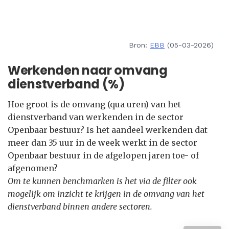
Bron:
EBB
(05-03-2026)
Werkenden naar omvang
dienstverband (%)
Hoe groot is de omvang (qua uren) van het
dienstverband van werkenden in de sector
Openbaar bestuur? Is het aandeel werkenden dat
meer dan 35 uur in de week werkt in de sector
Openbaar bestuur in de afgelopen jaren toe- of
afgenomen?
Om te kunnen benchmarken is het via de filter ook
mogelijk om inzicht te krijgen in de omvang van het
dienstverband binnen andere sectoren.