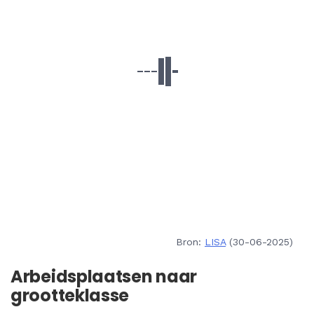
Bron:
LISA
(30-06-2025)
Arbeidsplaatsen naar
grootteklasse