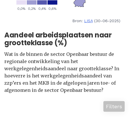
Bron:
LISA
(30-06-2025)
Aandeel arbeidsplaatsen naar
grootteklasse (%)
Wat is de binnen de sector Openbaar bestuur de
regionale ontwikkeling van het
werkgelegenheidsaandeel naar grootteklasse? In
hoeverre is het werkgelegenheidsaandeel van
zzp’ers en het MKB in de afgelopen jaren toe- of
afgenomen in de sector Openbaar bestuur?
Filters