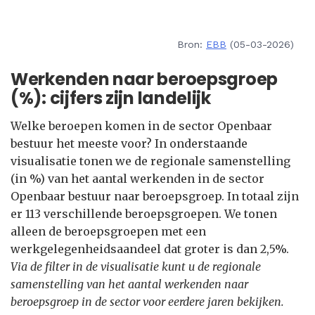
Bron:
EBB
(05-03-2026)
Werkenden naar beroepsgroep
(%): cijfers zijn landelijk
Welke beroepen komen in de sector Openbaar
bestuur het meeste voor? In onderstaande
visualisatie tonen we de regionale samenstelling
(in %) van het aantal werkenden in de sector
Openbaar bestuur naar beroepsgroep. In totaal zijn
er 113 verschillende beroepsgroepen. We tonen
alleen de beroepsgroepen met een
werkgelegenheidsaandeel dat groter is dan 2,5%.
Via de filter in de visualisatie kunt u de regionale
samenstelling van het aantal werkenden naar
beroepsgroep in de sector voor eerdere jaren bekijken.