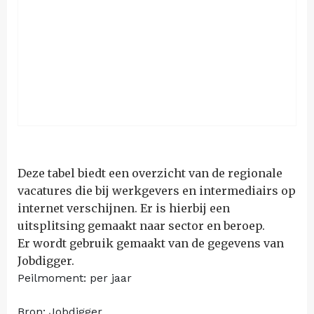
Deze tabel biedt een overzicht van de regionale
vacatures die bij werkgevers en intermediairs op
internet verschijnen. Er is hierbij een
uitsplitsing gemaakt naar sector en beroep.
Er wordt gebruik gemaakt van de gegevens van
Jobdigger.
Peilmoment: per jaar
Bron: Jobdigger