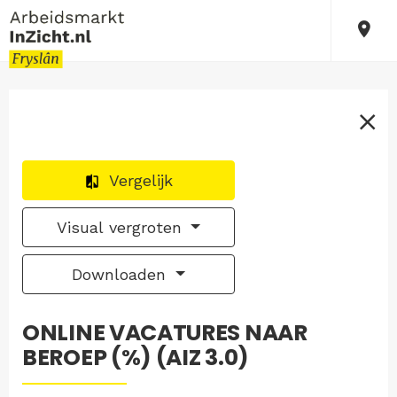
Vergelijk
Visual vergroten
Downloaden
ONLINE VACATURES NAAR
BEROEP (%) (AIZ 3.0)