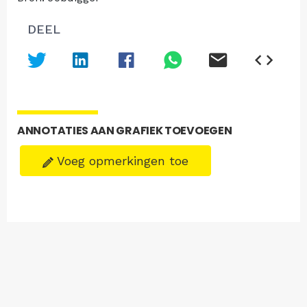
DEEL
ANNOTATIES AAN GRAFIEK TOEVOEGEN
Voeg opmerkingen toe