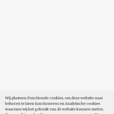
Wij plaatsen Functionele cookies, om deze website naar
behoren te laten functioneren en Analytische cookies
waarmee wij het gebruik van de website kunnen meten.