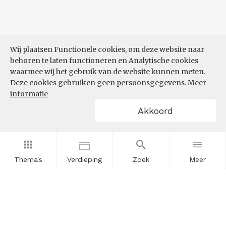
Wij plaatsen Functionele cookies, om deze website naar
behoren te laten functioneren en Analytische cookies
waarmee wij het gebruik van de website kunnen meten.
Deze cookies gebruiken geen persoonsgegevens.
Meer
informatie
Akkoord
Thema's
Verdieping
Zoek
Meer