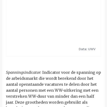
Spanningsindicator:
Indicator voor de spanning op
de arbeidsmarkt die wordt berekend door het
aantal openstaande vacatures te delen door het
aantal personen met een WW-uitkering met een
verstreken WW-duur van minder dan een half
jaar. Deze grootheden worden gebruikt als