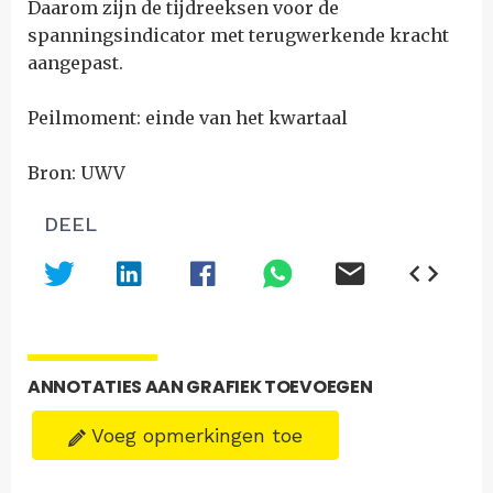
Daarom zijn de tijdreeksen voor de
spanningsindicator met terugwerkende kracht
aangepast.
Peilmoment: einde van het kwartaal
Bron: UWV
DEEL
ANNOTATIES AAN GRAFIEK TOEVOEGEN
Voeg opmerkingen toe