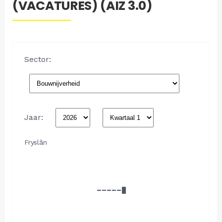
(VACATURES) (AIZ 3.0)