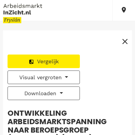
Vergelijk
Visual vergroten
Downloaden
ONTWIKKELING
ARBEIDSMARKTSPANNING
NAAR BEROEPSGROEP