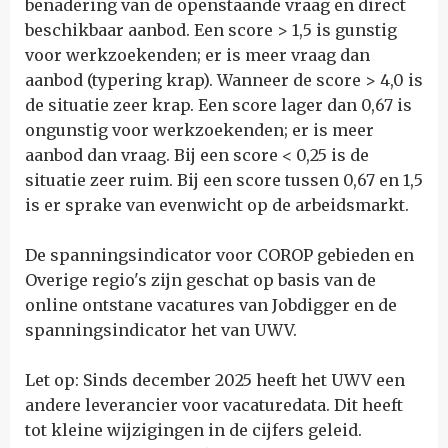
benadering van de openstaande vraag en direct
beschikbaar aanbod. Een score > 1,5 is gunstig
voor werkzoekenden; er is meer vraag dan
aanbod (typering krap). Wanneer de score > 4,0 is
de situatie zeer krap. Een score lager dan 0,67 is
ongunstig voor werkzoekenden; er is meer
aanbod dan vraag. Bij een score < 0,25 is de
situatie zeer ruim. Bij een score tussen 0,67 en 1,5
is er sprake van evenwicht op de arbeidsmarkt.
De spanningsindicator voor COROP gebieden en
Overige regio's zijn geschat op basis van de
online ontstane vacatures van Jobdigger en de
spanningsindicator het van UWV.
Let op: Sinds december 2025 heeft het UWV een
andere leverancier voor vacaturedata. Dit heeft
tot kleine wijzigingen in de cijfers geleid.