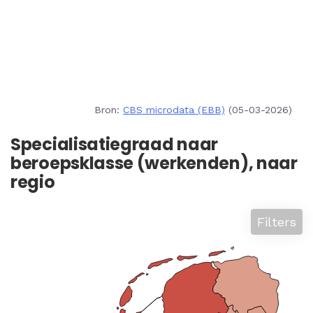
Bron:
CBS microdata (EBB)
(05-03-2026)
Specialisatiegraad naar
beroepsklasse (werkenden), naar
regio
Filters