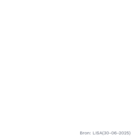
Bron: LISA(30-06-2025)