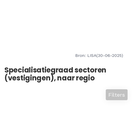
Bron: LISA(30-06-2025)
Specialisatiegraad sectoren
(vestigingen), naar regio
Filters