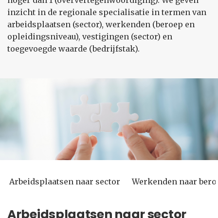
hoger dan 1 (oververtegenwoordiging). We geven
inzicht in de regionale specialisatie in termen van
arbeidsplaatsen (sector), werkenden (beroep en
opleidingsniveau), vestigingen (sector) en
toegevoegde waarde (bedrijfstak).
Arbeidsplaatsen naar sector
Werkenden naar bero
Arbeidsplaatsen naar sector