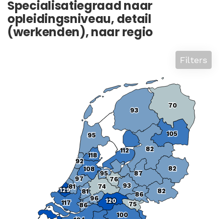
Specialisatiegraad naar
opleidingsniveau, detail
(werkenden), naar regio
Filters