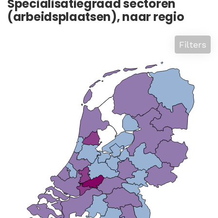
Specialisatiegraad sectoren
(arbeidsplaatsen), naar regio
Filters