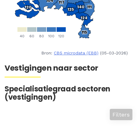
Bron:
CBS microdata (EBB)
(05-03-2026)
Vestigingen naar sector
Specialisatiegraad sectoren
(vestigingen)
Filters