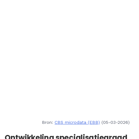
Bron:
CBS microdata (EBB)
(05-03-2026)
Ontwikkeling specialisatiegraad