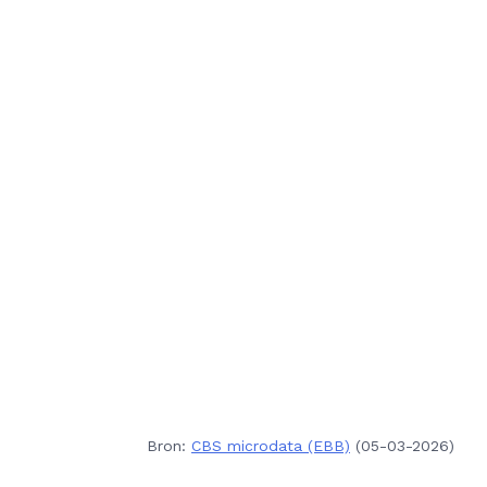
Bron:
CBS microdata (EBB)
(05-03-2026)