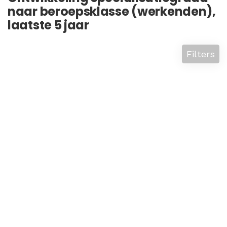
naar beroepsklasse (werkenden),
laatste 5 jaar
Filters