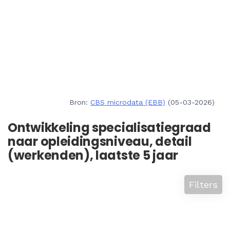
Bron:
CBS microdata (EBB)
(05-03-2026)
Ontwikkeling specialisatiegraad
naar opleidingsniveau, detail
(werkenden), laatste 5 jaar
Filters