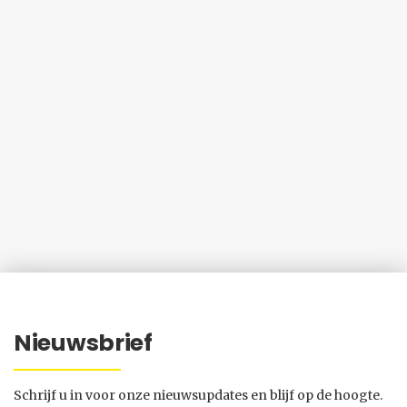
Nieuwsbrief
Schrijf u in voor onze nieuwsupdates en blijf op de hoogte.