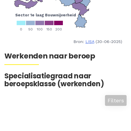
Bron:
LISA
(30-06-2025)
Werkenden naar beroep
Specialisatiegraad naar
beroepsklasse (werkenden)
Filters