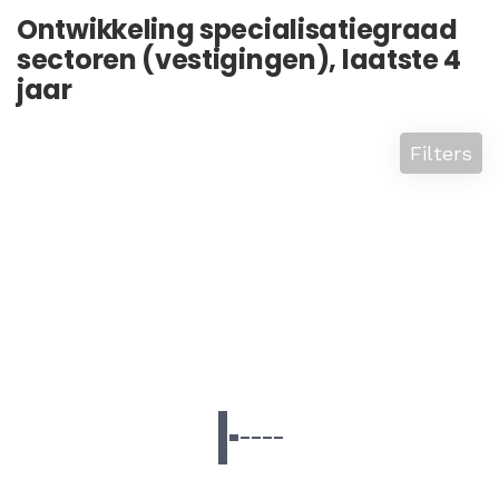
Ontwikkeling specialisatiegraad
sectoren (vestigingen), laatste 4
jaar
Filters