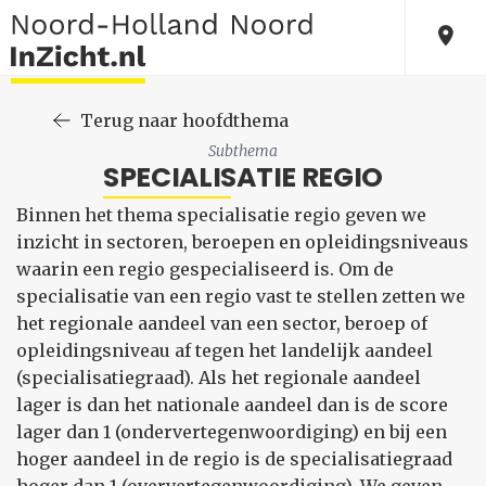
Terug naar hoofdthema
Subthema
SPECIALISATIE REGIO
Binnen het thema specialisatie regio geven we
inzicht in sectoren, beroepen en opleidingsniveaus
waarin een regio gespecialiseerd is. Om de
specialisatie van een regio vast te stellen zetten we
het regionale aandeel van een sector, beroep of
opleidingsniveau af tegen het landelijk aandeel
(specialisatiegraad). Als het regionale aandeel
lager is dan het nationale aandeel dan is de score
lager dan 1 (ondervertegenwoordiging) en bij een
hoger aandeel in de regio is de specialisatiegraad