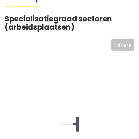
Specialisatiegraad sectoren
(arbeidsplaatsen)
Filters