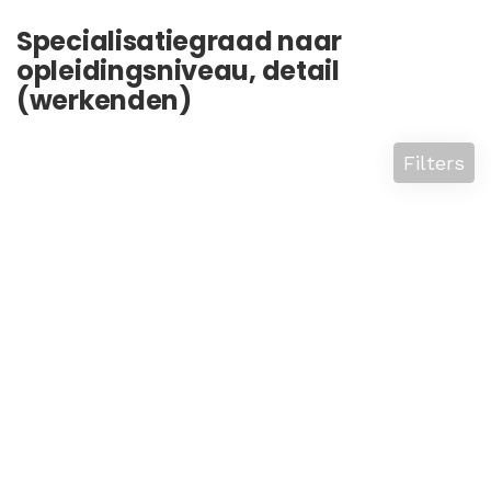
Specialisatiegraad naar
opleidingsniveau, detail
(werkenden)
Filters