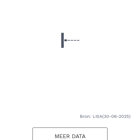
Bron: LISA(30-06-2025)
MEER DATA