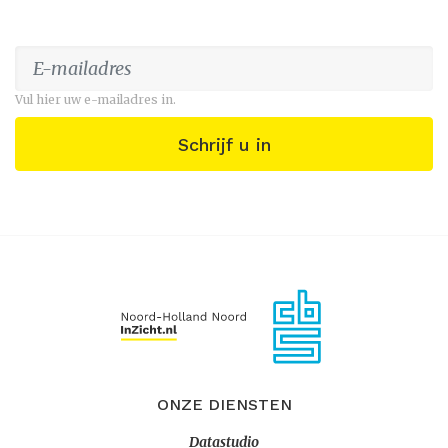
Vul hier uw e-mailadres in.
Schrijf u in
ONZE DIENSTEN
Datastudio