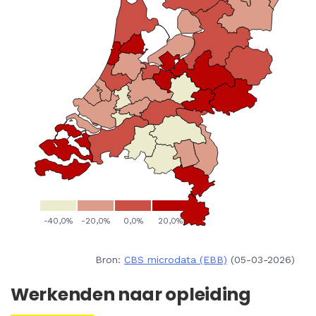
Bron:
CBS microdata (EBB)
(05-03-2026)
Werkenden naar opleiding