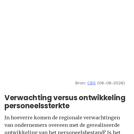
Bron:
CBS
(06-08-2026)
Verwachting versus ontwikkeling
personeelssterkte
In hoeverre komen de regionale verwachtingen
van ondernemers overeen met de gerealiseerde
ontwikkeling van het personeelsbestand? Is het