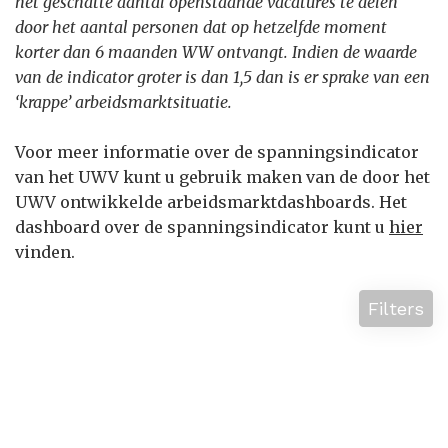
het geschatte aantal openstaande vacatures te delen
door het aantal personen dat op hetzelfde moment
korter dan 6 maanden WW ontvangt. Indien de waarde
van de indicator groter is dan 1,5 dan is er sprake van een
‘krappe’ arbeidsmarktsituatie.
Voor meer informatie over de spanningsindicator
van het UWV kunt u gebruik maken van de door het
UWV ontwikkelde arbeidsmarktdashboards. Het
dashboard over de spanningsindicator kunt u
hier
vinden.
Filters