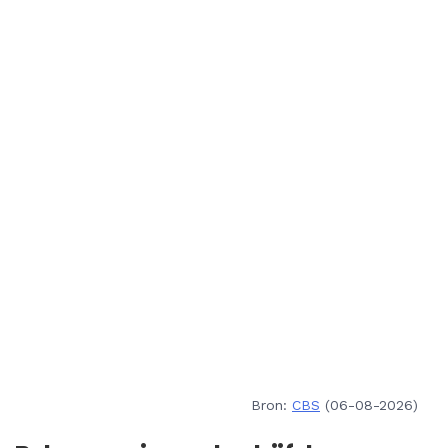
Bron:
CBS
(06-08-2026)