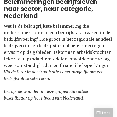
Belemmeringen bedrijfsleven
naar sector, naar categorie,
Nederland
Wat is de belangrijkste belemmering die
ondernemers binnen een bedrijfstak ervaren in de
bedrijfsvoering? Hoe groot is het regionale aandeel
bedrijven in een bedrijfstak dat belemmeringen
ervaart op de gebieden: tekort aan arbeidskrachten,
tekort aan productiemiddelen, onvoldoende vraag,
weersomstandigheden en financiële beperkingen.
Via de filter in de visualisatie is het mogelijk om een
bedrijfstak te selecteren.
Let op: de waarden in deze grafiek zijn alleen
beschikbaar op het niveau van Nederland.
Filters