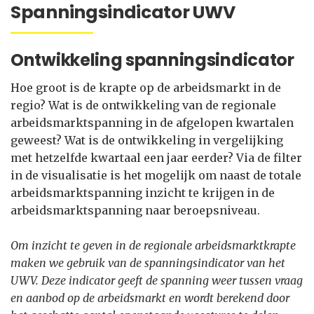
Spanningsindicator UWV
Ontwikkeling spanningsindicator
Hoe groot is de krapte op de arbeidsmarkt in de
regio? Wat is de ontwikkeling van de regionale
arbeidsmarktspanning in de afgelopen kwartalen
geweest? Wat is de ontwikkeling in vergelijking
met hetzelfde kwartaal een jaar eerder? Via de filter
in de visualisatie is het mogelijk om naast de totale
arbeidsmarktspanning inzicht te krijgen in de
arbeidsmarktspanning naar beroepsniveau.
Om inzicht te geven in de regionale arbeidsmarktkrapte
maken we gebruik van de spanningsindicator van het
UWV. Deze indicator geeft de spanning weer tussen vraag
en aanbod op de arbeidsmarkt en wordt berekend door