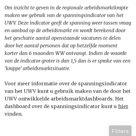
Om inzicht te geven in de regionale arbeidsmarktkrapte
maken we gebruik van de spanningsindicator van het
UWV. Deze indicator geeft de spanning weer tussen vraag
en aanbod op de arbeidsmarkt en wordt berekend door
het geschatte aantal openstaande vacatures te delen
door het aantal personen dat op hetzelfde moment
korter dan 6 maanden WW ontvangt. Indien de waarde
van de indicator groter is dan 1,5 dan is er sprake van een
‘krappe’ arbeidsmarktsituatie.
Voor meer informatie over de spanningsindicator
van het UWV kunt u gebruik maken van de door het
UWV ontwikkelde arbeidsmarktdashboards. Het
dashboard over de spanningsindicator kunt u
hier
vinden.
Filters