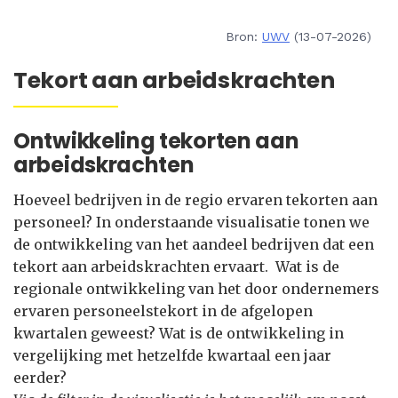
Bron:
UWV
(13-07-2026)
Tekort aan arbeidskrachten
Ontwikkeling tekorten aan
arbeidskrachten
Hoeveel bedrijven in de regio ervaren tekorten aan
personeel? In onderstaande visualisatie tonen we
de ontwikkeling van het aandeel bedrijven dat een
tekort aan arbeidskrachten ervaart. Wat is de
regionale ontwikkeling van het door ondernemers
ervaren personeelstekort in de afgelopen
kwartalen geweest? Wat is de ontwikkeling in
vergelijking met hetzelfde kwartaal een jaar
eerder?