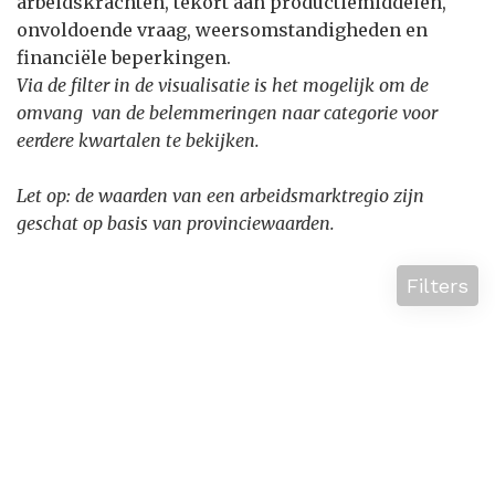
arbeidskrachten, tekort aan productiemiddelen,
onvoldoende vraag, weersomstandigheden en
financiële beperkingen.
Via de filter in de visualisatie is het mogelijk om de
omvang van de belemmeringen naar categorie voor
eerdere kwartalen te bekijken.
Let op: de waarden van een arbeidsmarktregio zijn
geschat op basis van provinciewaarden.
Filters