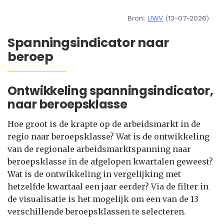
Bron:
UWV
(13-07-2026)
Spanningsindicator naar
beroep
Ontwikkeling spanningsindicator,
naar beroepsklasse
Hoe groot is de krapte op de arbeidsmarkt in de
regio naar beroepsklasse? Wat is de ontwikkeling
van de regionale arbeidsmarktspanning naar
beroepsklasse in de afgelopen kwartalen geweest?
Wat is de ontwikkeling in vergelijking met
hetzelfde kwartaal een jaar eerder? Via de filter in
de visualisatie is het mogelijk om een van de 13
verschillende beroepsklassen te selecteren.