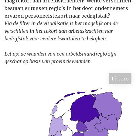
laag tekort aan arbeidskrachten? Welke verschillen
bestaan er tussen regio’s in het door ondernemers
ervaren personeelstekort naar bedrijfstak?
Via de filter in de visualisatie is het mogelijk om de
verschillen in het tekort aan arbeidskrachten nar
bedrijfstak voor eerdere kwartalen te bekijken.
Let op: de waarden van een arbeidsmarktregio zijn
geschat op basis van provinciewaarden.
Filters