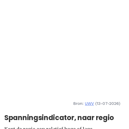
Bron:
UWV
(13-07-2026)
Spanningsindicator, naar regio