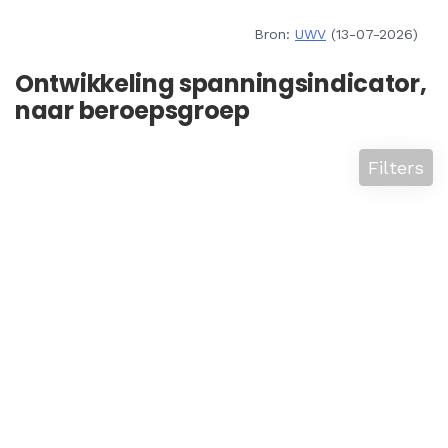
Bron:
UWV
(13-07-2026)
Ontwikkeling spanningsindicator,
naar beroepsgroep
Filters