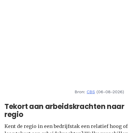
Bron:
CBS
(06-08-2026)
Tekort aan arbeidskrachten naar
regio
Kent de regio in een bedrijfstak een relatief hoog of