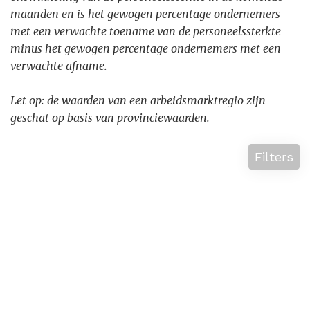
maanden en is het gewogen percentage ondernemers
met een verwachte toename van de personeelssterkte
minus het gewogen percentage ondernemers met een
verwachte afname.
Let op: de waarden van een arbeidsmarktregio zijn
geschat op basis van provincie
waarden.
Filters