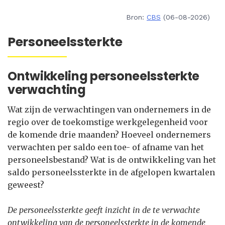
Bron:
CBS
(06-08-2026)
Personeelssterkte
Ontwikkeling personeelssterkte
verwachting
Wat zijn de verwachtingen van ondernemers in de
regio over de toekomstige werkgelegenheid voor
de komende drie maanden? Hoeveel ondernemers
verwachten per saldo een toe- of afname van het
personeelsbestand? Wat is de ontwikkeling van het
saldo personeelssterkte in de afgelopen kwartalen
geweest?
De personeelssterkte geeft inzicht in de te verwachte
ontwikkeling van de personeelssterkte in de komende