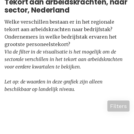
Tekort aan arbeidskrachten, naar
sector, Nederland
Welke verschillen bestaan er in het regionale
tekort aan arbeidskrachten naar bedrijfstak?
Ondernemers in welke bedrijfstak ervaren het
grootste personeelstekort?
Via de filter in de visualisatie is het mogelijk om de
sectorale verschillen in het tekort aan arbeidskrachten
voor eerdere kwartalen te bekijken.
Let op: de waarden in deze grafiek zijn alleen
beschikbaar op landelijk niveau.
Filters