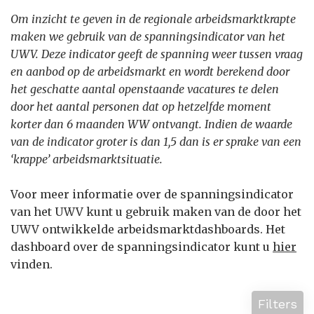
Om inzicht te geven in de regionale arbeidsmarktkrapte
maken we gebruik van de spanningsindicator van het
UWV. Deze indicator geeft de spanning weer tussen vraag
en aanbod op de arbeidsmarkt en wordt berekend door
het geschatte aantal openstaande vacatures te delen
door het aantal personen dat op hetzelfde moment
korter dan 6 maanden WW ontvangt. Indien de waarde
van de indicator groter is dan 1,5 dan is er sprake van een
‘krappe’ arbeidsmarktsituatie.
Voor meer informatie over de spanningsindicator
van het UWV kunt u gebruik maken van de door het
UWV ontwikkelde arbeidsmarktdashboards. Het
dashboard over de spanningsindicator kunt u
hier
vinden.
Filters