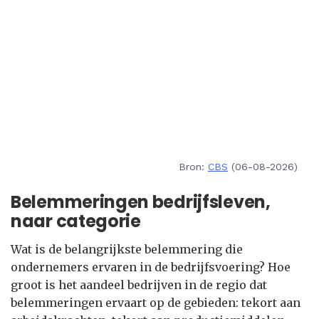
Bron:
CBS
(06-08-2026)
Belemmeringen bedrijfsleven,
naar categorie
Wat is de belangrijkste belemmering die
ondernemers ervaren in de bedrijfsvoering? Hoe
groot is het aandeel bedrijven in de regio dat
belemmeringen ervaart op de gebieden: tekort aan