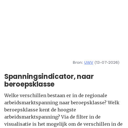
Bron:
UWV
(13-07-2026)
Spanningsindicator, naar
beroepsklasse
Welke verschillen bestaan er in de regionale
arbeidsmarktspanning naar beroepsklasse? Welk
beroepsklasse kent de hoogste
arbeidsmarktspanning? Via de filter in de
visualisatie is het mogelijk om de verschillen in de