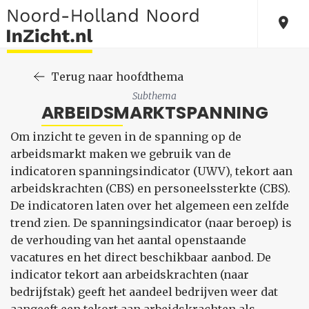
Terug naar hoofdthema
Subthema
ARBEIDSMARKTSPANNING
Om inzicht te geven in de spanning op de
arbeidsmarkt maken we gebruik van de
indicatoren spanningsindicator (UWV), tekort aan
arbeidskrachten (CBS) en personeelssterkte (CBS).
De indicatoren laten over het algemeen een zelfde
trend zien. De spanningsindicator (naar beroep) is
de verhouding van het aantal openstaande
vacatures en het direct beschikbaar aanbod. De
indicator tekort aan arbeidskrachten (naar
bedrijfstak) geeft het aandeel bedrijven weer dat