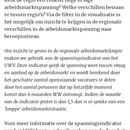
Kent de regio een relatief hoge of lage
arbeidsmarktspanning? Welke verschillen bestaan
er tussen regio’s? Via de filter in de visualisatie is
het mogelijk om inzicht te krijgen in de regionale
verschillen in de arbeidsmarktspanning naar
beroepsniveau.
Om inzicht te geven in de regionale arbeidsmarktkrapte
maken we gebruik van de spanningsindicator van het
UWV. Deze indicator geeft de spanning weer tussen vraag
en aanbod op de arbeidsmarkt en wordt berekend door
het geschatte aantal openstaande vacatures te delen
door het aantal personen dat op hetzelfde moment
korter dan 6 maanden WW ontvangt. Indien de waarde
van de indicator groter is dan 1,5 dan is er sprake van een
‘krappe’ arbeidsmarktsituatie.
Voor meer informatie over de spanningsindicator