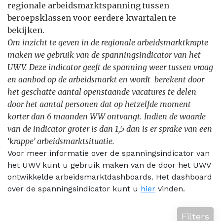
regionale arbeidsmarktspanning tussen
beroepsklassen voor eerdere kwartalen te
bekijken.
Om inzicht te geven in de regionale arbeidsmarktkrapte
maken we gebruik van de spanningsindicator van het
UWV. Deze indicator geeft de spanning weer tussen vraag
en aanbod op de arbeidsmarkt en wordt berekent door
het geschatte aantal openstaande vacatures te delen
door het aantal personen dat op hetzelfde moment
korter dan 6 maanden WW ontvangt. Indien de waarde
van de indicator groter is dan 1,5 dan is er sprake van een
‘krappe’ arbeidsmarktsituatie.
Voor meer informatie over de spanningsindicator van
het UWV kunt u gebruik maken van de door het UWV
ontwikkelde arbeidsmarktdashboards. Het dashboard
over de spanningsindicator kunt u
hier
vinden.
Filters