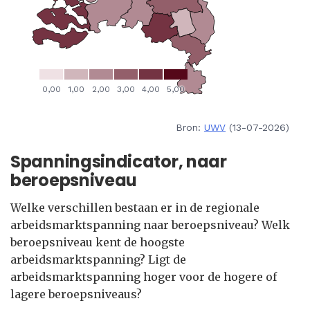
Bron:
UWV
(13-07-2026)
Spanningsindicator, naar
beroepsniveau
Welke verschillen bestaan er in de regionale
arbeidsmarktspanning naar beroepsniveau? Welk
beroepsniveau kent de hoogste
arbeidsmarktspanning? Ligt de
arbeidsmarktspanning hoger voor de hogere of
lagere beroepsniveaus?