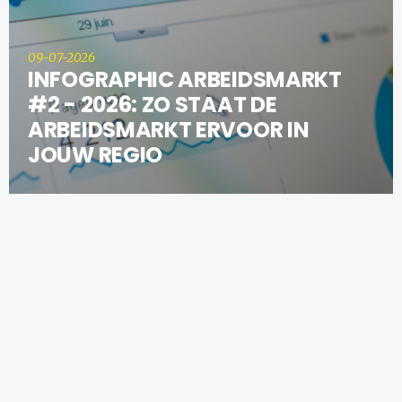
09-07-2026
INFOGRAPHIC ARBEIDSMARKT
#2 - 2026: ZO STAAT DE
ARBEIDSMARKT ERVOOR IN
JOUW REGIO