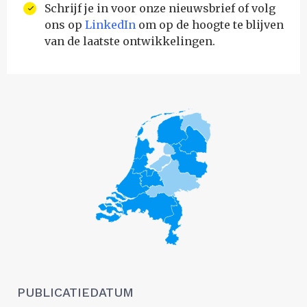
Schrijf je in voor onze nieuwsbrief of volg
ons op
LinkedIn
om op de hoogte te blijven
van de laatste ontwikkelingen.
PUBLICATIEDATUM