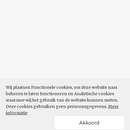
Wij plaatsen Functionele cookies, om deze website naar
behoren te laten functioneren en Analytische cookies
waarmee wij het gebruik van de website kunnen meten.
Deze cookies gebruiken geen persoonsgegevens.
Meer
informatie
Akkoord