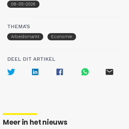
08-05-2026
THEMA'S
Arbeidsmarkt
Economie
DEEL DIT ARTIKEL
Meer in het nieuws