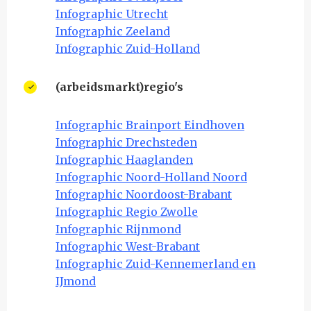
Infographic Utrecht
Infographic Zeeland
Infographic Zuid-Holland
(arbeidsmarkt)regio's
Infographic Brainport Eindhoven
Infographic Drechsteden
Infographic Haaglanden
Infographic Noord-Holland Noord
Infographic Noordoost-Brabant
Infographic Regio Zwolle
Infographic Rijnmond
Infographic West-Brabant
Infographic Zuid-Kennemerland en
IJmond