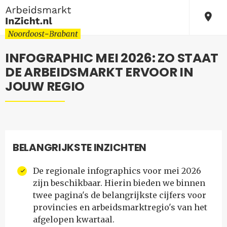
INFOGRAPHIC MEI 2026: ZO STAAT
DE ARBEIDSMARKT ERVOOR IN
JOUW REGIO
BELANGRIJKSTE INZICHTEN
De regionale infographics voor mei 2026
zijn beschikbaar. Hierin bieden we binnen
twee pagina's de belangrijkste cijfers voor
provincies en arbeidsmarktregio's van het
afgelopen kwartaal.