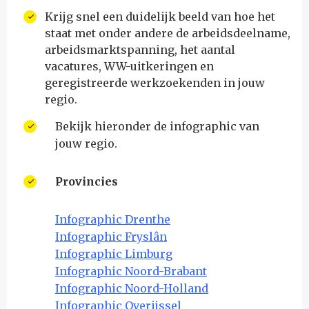
Krijg snel een duidelijk beeld van hoe het
staat met onder andere de arbeidsdeelname,
arbeidsmarktspanning, het aantal
vacatures, WW-uitkeringen en
geregistreerde werkzoekenden in jouw
regio.
Bekijk hieronder de infographic van
jouw regio.
Provincies
Infographic Drenthe
Infographic Fryslân
Infographic Limburg
Infographic Noord-Brabant
Infographic Noord-Holland
Infographic Overijssel