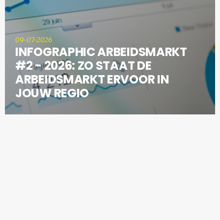
09-07-2026
INFOGRAPHIC ARBEIDSMARKT
#2 - 2026: ZO STAAT DE
ARBEIDSMARKT ERVOOR IN
JOUW REGIO