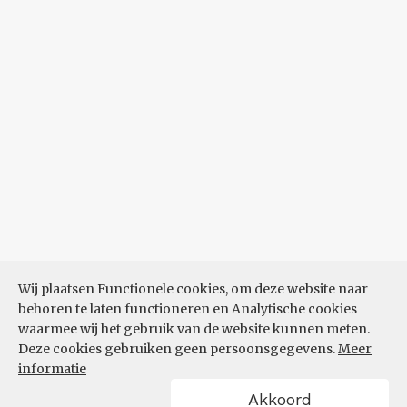
Wij plaatsen Functionele cookies, om deze website naar
behoren te laten functioneren en Analytische cookies
waarmee wij het gebruik van de website kunnen meten.
Deze cookies gebruiken geen persoonsgegevens.
Meer
informatie
Akkoord