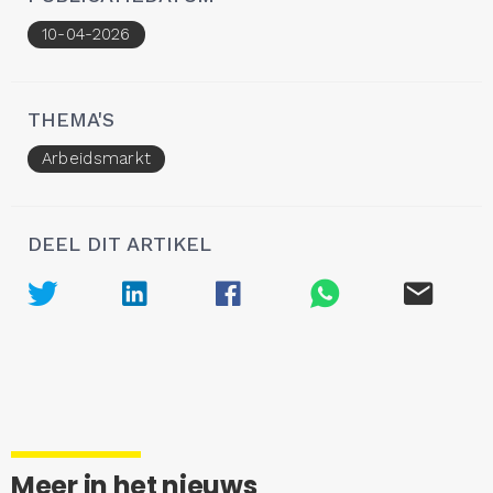
10-04-2026
THEMA'S
Arbeidsmarkt
DEEL DIT ARTIKEL
Meer in het nieuws