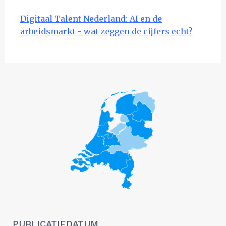
Digitaal Talent Nederland: AI en de
arbeidsmarkt - wat zeggen de cijfers echt?
PUBLICATIEDATUM