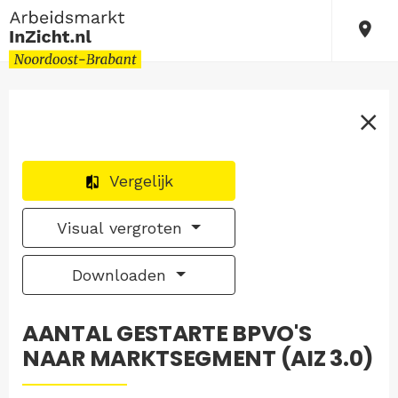
Vergelijk
Visual vergroten
Downloaden
AANTAL GESTARTE BPVO'S
NAAR MARKTSEGMENT (AIZ 3.0)