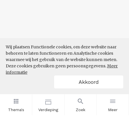
Wij plaatsen Functionele cookies, om deze website naar
behoren te laten functioneren en Analytische cookies
waarmee wij het gebruik van de website kunnen meten.
Deze cookies gebruiken geen persoonsgegevens.
Meer
informatie
Akkoord
Thema's
Verdieping
Zoek
Meer