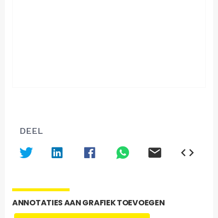
DEEL
ANNOTATIES AAN GRAFIEK TOEVOEGEN