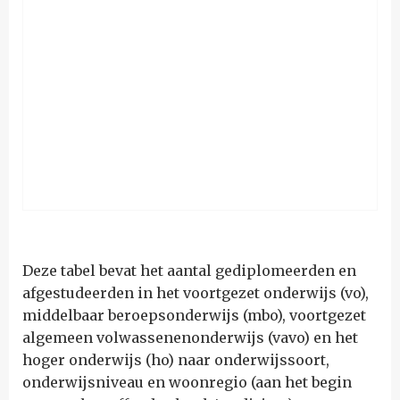
Deze tabel bevat het aantal gediplomeerden en
afgestudeerden in het voortgezet onderwijs (vo),
middelbaar beroepsonderwijs (mbo), voortgezet
algemeen volwassenenonderwijs (vavo) en het
hoger onderwijs (ho) naar onderwijssoort,
onderwijsniveau en woonregio (aan het begin