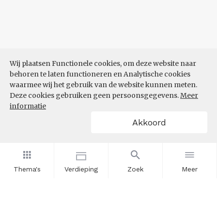
Wij plaatsen Functionele cookies, om deze website naar
behoren te laten functioneren en Analytische cookies
waarmee wij het gebruik van de website kunnen meten.
Deze cookies gebruiken geen persoonsgegevens.
Meer
informatie
Akkoord
Thema's
Verdieping
Zoek
Meer