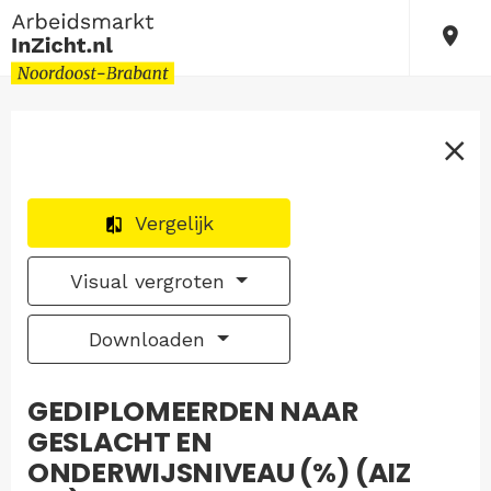
Vergelijk
Visual vergroten
Downloaden
GEDIPLOMEERDEN NAAR
GESLACHT EN
ONDERWIJSNIVEAU (%) (AIZ