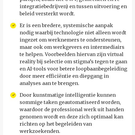
integratiebedrijven) en tussen uitvoering en
beleid versterkt wordt.
Er is een bredere, systemische aanpak
nodig waarbij technologie niet alleen wordt
ingezet om werknemers te ondersteunen,
maar ook om werkgevers en intermediairs
te helpen. Voorbeelden hiervan zijn virtual
reality bij selectie om stigma’s tegen te gaan
en AI-tools voor betere loopbaanbegeleiding
door meer efficiëntie en diepgang in
analyses aan te brengen.
Door kunstmatige intelligentie kunnen
sommige taken geautomatiseerd worden,
waardoor de professional werk uit handen
genomen wordt en deze zich optimaal kan
richten op het begeleiden van
werkzoekenden.