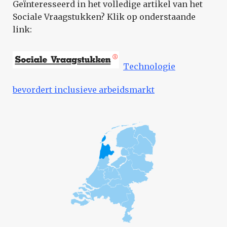
Geïnteresseerd in het volledige artikel van het
Sociale Vraagstukken? Klik op onderstaande
link:
Technologie
bevordert inclusieve arbeidsmarkt