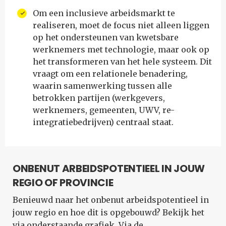
Om een inclusieve arbeidsmarkt te
realiseren, moet de focus niet alleen liggen
op het ondersteunen van kwetsbare
werknemers met technologie, maar ook op
het transformeren van het hele systeem. Dit
vraagt om een relationele benadering,
waarin samenwerking tussen alle
betrokken partijen (werkgevers,
werknemers, gemeenten, UWV, re-
integratiebedrijven) centraal staat.
ONBENUT ARBEIDSPOTENTIEEL IN JOUW
REGIO OF PROVINCIE
Benieuwd naar het onbenut arbeidspotentieel in
jouw regio en hoe dit is opgebouwd? Bekijk het
via onderstaande grafiek. Via de