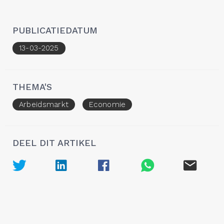
PUBLICATIEDATUM
13-03-2025
THEMA'S
Arbeidsmarkt
Economie
DEEL DIT ARTIKEL