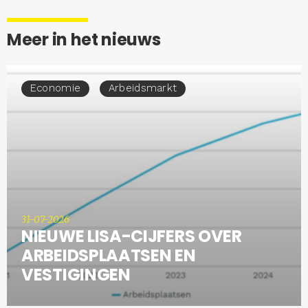
Meer in het nieuws
Economie
Arbeidsmarkt
31-07-2026
NIEUWE LISA-CIJFERS OVER
ARBEIDSPLAATSEN EN
VESTIGINGEN