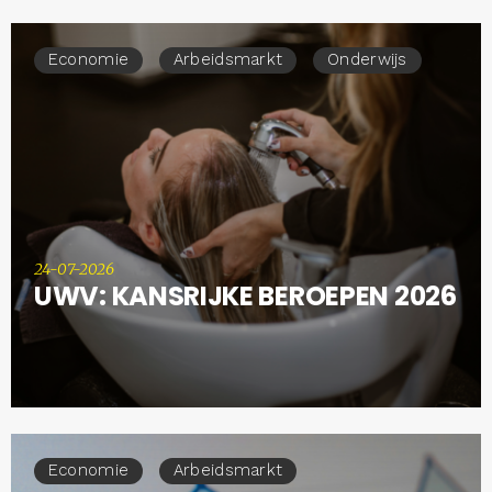
Economie
Arbeidsmarkt
Onderwijs
24-07-2026
UWV: KANSRIJKE BEROEPEN 2026
Economie
Arbeidsmarkt