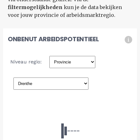
filtermogelijkheden
kun je de data bekijken
voor jouw provincie of arbeidsmarktregio.
ONBENUT ARBEIDSPOTENTIEEL