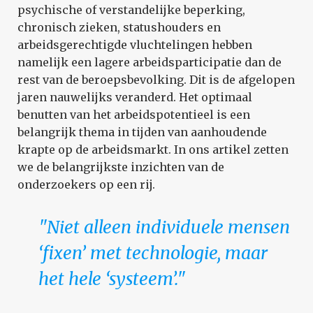
psychische of verstandelijke beperking,
chronisch zieken, statushouders en
arbeidsgerechtigde vluchtelingen hebben
namelijk een lagere arbeidsparticipatie dan de
rest van de beroepsbevolking. Dit is de afgelopen
jaren nauwelijks veranderd. Het optimaal
benutten van het arbeidspotentieel is een
belangrijk thema in tijden van aanhoudende
krapte op de arbeidsmarkt. In ons artikel zetten
we de belangrijkste inzichten van de
onderzoekers op een rij.
"Niet alleen individuele mensen
‘fixen’ met technologie, maar
het hele ‘systeem’."