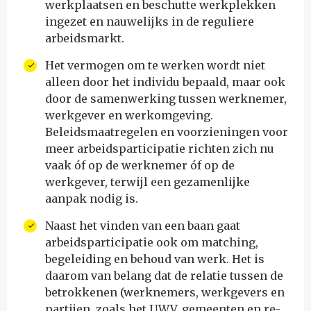
werkplaatsen en beschutte werkplekken
ingezet en nauwelijks in de reguliere
arbeidsmarkt.
Het vermogen om te werken wordt niet
alleen door het individu bepaald, maar ook
door de samenwerking tussen werknemer,
werkgever en werkomgeving.
Beleidsmaatregelen en voorzieningen voor
meer arbeidsparticipatie richten zich nu
vaak óf op de werknemer óf op de
werkgever, terwijl een gezamenlijke
aanpak nodig is.
Naast het vinden van een baan gaat
arbeidsparticipatie ook om matching,
begeleiding en behoud van werk. Het is
daarom van belang dat de relatie tussen de
betrokkenen (werknemers, werkgevers en
partijen, zoals het UWV, gemeenten en re-