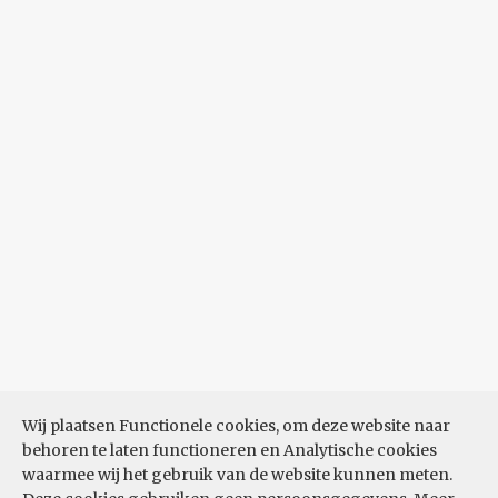
Wij plaatsen Functionele cookies, om deze website naar
behoren te laten functioneren en Analytische cookies
waarmee wij het gebruik van de website kunnen meten.