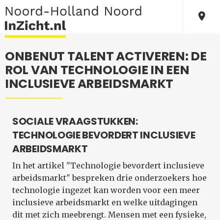
ONBENUT TALENT ACTIVEREN: DE
ROL VAN TECHNOLOGIE IN EEN
INCLUSIEVE ARBEIDSMARKT
SOCIALE VRAAGSTUKKEN:
TECHNOLOGIE BEVORDERT INCLUSIEVE
ARBEIDSMARKT
In het artikel "Technologie bevordert inclusieve
arbeidsmarkt" bespreken drie onderzoekers hoe
technologie ingezet kan worden voor een meer
inclusieve arbeidsmarkt en welke uitdagingen
dit met zich meebrengt. Mensen met een fysieke,