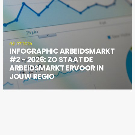
09-07-2026
INFOGRAPHIC ARBEIDSMARKT
#2 - 2026: ZO STAAT DE
ARBEIDSMARKT ERVOOR IN
JOUW REGIO