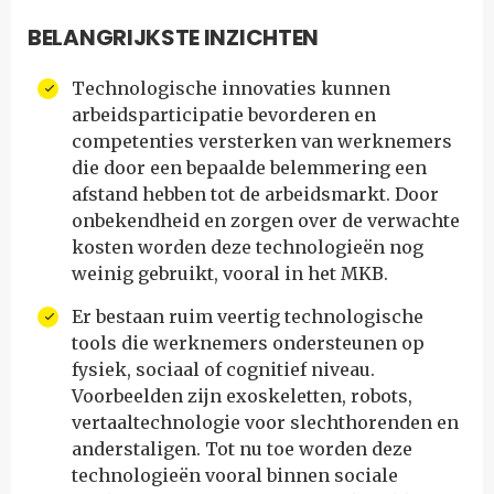
BELANGRIJKSTE INZICHTEN
Technologische innovaties kunnen
arbeidsparticipatie bevorderen en
competenties versterken van werknemers
die door een bepaalde belemmering een
afstand hebben tot de arbeidsmarkt. Door
onbekendheid en zorgen over de verwachte
kosten worden deze technologieën nog
weinig gebruikt, vooral in het MKB.
Er bestaan ruim veertig technologische
tools die werknemers ondersteunen op
fysiek, sociaal of cognitief niveau.
Voorbeelden zijn exoskeletten, robots,
vertaaltechnologie voor slechthorenden en
anderstaligen. Tot nu toe worden deze
technologieën vooral binnen sociale