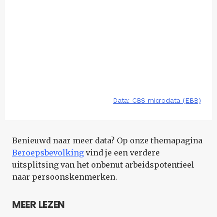
Benieuwd naar meer data? Op onze themapagina
Beroepsbevolking
vind je een verdere
uitsplitsing van het onbenut arbeidspotentieel
naar persoonskenmerken.
MEER LEZEN