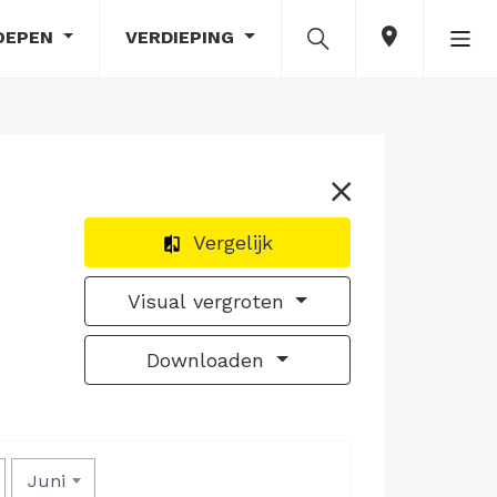
OEPEN
VERDIEPING
Vergelijk
Visual vergroten
Downloaden