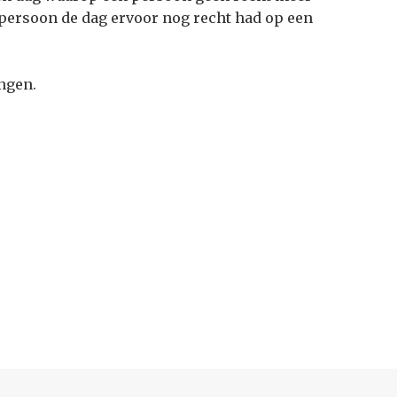
 persoon de dag ervoor nog recht had op een
ngen.