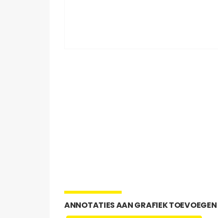
ANNOTATIES AAN GRAFIEK TOEVOEGEN