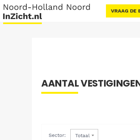
VRAAG DE 
AANTAL VESTIGINGEN,