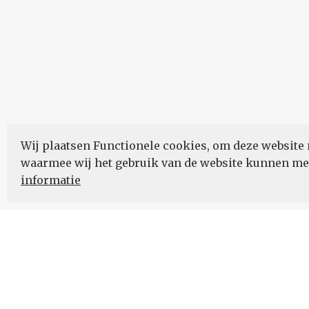
Wij plaatsen Functionele cookies, om deze website 
waarmee wij het gebruik van de website kunnen m
informatie