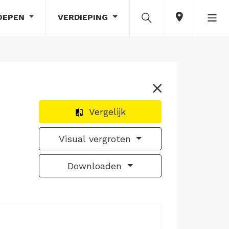
OEPEN
VERDIEPING
Vergelijk
Visual vergroten
Downloaden