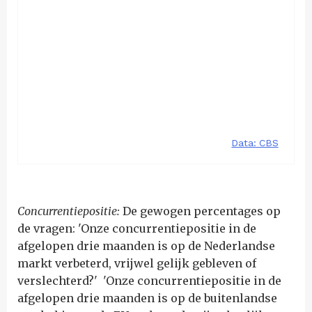
Concurrentiepositie:
De gewogen percentages op
de vragen: 'Onze concurrentiepositie in de
afgelopen drie maanden is op de Nederlandse
markt verbeterd, vrijwel gelijk gebleven of
verslechterd?' 'Onze concurrentiepositie in de
afgelopen drie maanden is op de buitenlandse