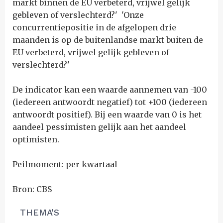
markt binnen de EU verbeterd, vrijwel gelijk
gebleven of verslechterd?' 'Onze
concurrentiepositie in de afgelopen drie
maanden is op de buitenlandse markt buiten de
EU verbeterd, vrijwel gelijk gebleven of
verslechterd?'
De indicator kan een waarde aannemen van -100
(iedereen antwoordt negatief) tot +100 (iedereen
antwoordt positief). Bij een waarde van 0 is het
aandeel pessimisten gelijk aan het aandeel
optimisten.
Peilmoment: per kwartaal
Bron: CBS
THEMA'S