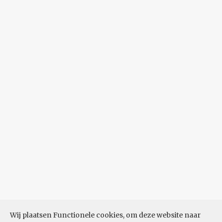
Wij plaatsen Functionele cookies, om deze website naar