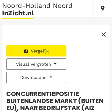
Vergelijk
Visual vergroten
Downloaden
CONCURRENTIEPOSITIE
BUITENLANDSE MARKT (BUITEN
EU), NAAR BEDRIJFSTAK (AIZ