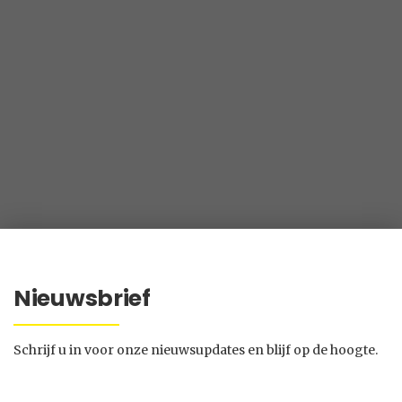
Nieuwsbrief
Schrijf u in voor onze nieuwsupdates en blijf op de hoogte.