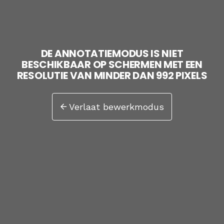
DE ANNOTATIEMODUS IS NIET
BESCHIKBAAR OP SCHERMEN MET EEN
RESOLUTIE VAN MINDER DAN 992 PIXELS
Verlaat bewerkmodus