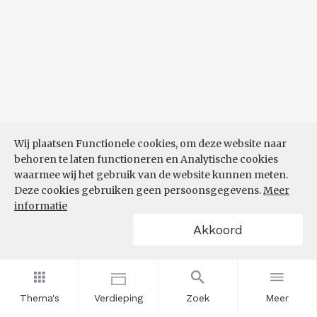
Wij plaatsen Functionele cookies, om deze website naar
behoren te laten functioneren en Analytische cookies
waarmee wij het gebruik van de website kunnen meten.
Deze cookies gebruiken geen persoonsgegevens.
Meer
informatie
Akkoord
Thema's
Verdieping
Zoek
Meer