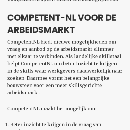
COMPETENT-NL VOOR DE
ARBEIDSMARKT
CompetentNL biedt nieuwe mogelijkheden om
vraag en aanbod op de arbeidsmarkt slimmer
met elkaar te verbinden. Als landelijke skillstaal
helpt CompetentNL om beter inzicht te krijgen
in de skills waar werkgevers daadwerkelijk naar
zoeken. Daarmee vormt het een belangrijke
bouwsteen voor een meer skillsgerichte
arbeidsmarkt.
CompetentNL maakt het mogelijk om:
Beter inzicht te krijgen in de vraag van