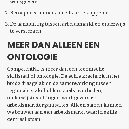
werkgevers
Beroepen slimmer aan elkaar te koppelen
De aansluiting tussen arbeidsmarkt en onderwijs
te versterken
MEER DAN ALLEEN EEN
ONTOLOGIE
CompetentNL is meer dan een technische
skillstaal of ontologie. De echte kracht zit in het
brede draagvlak en de samenwerking tussen
regionale stakeholders zoals overheden,
onderwijsinstellingen, werkgevers en
arbeidsmarktorganisaties. Alleen samen kunnen
we bouwen aan een arbeidsmarkt waarin skills
centraal staan.