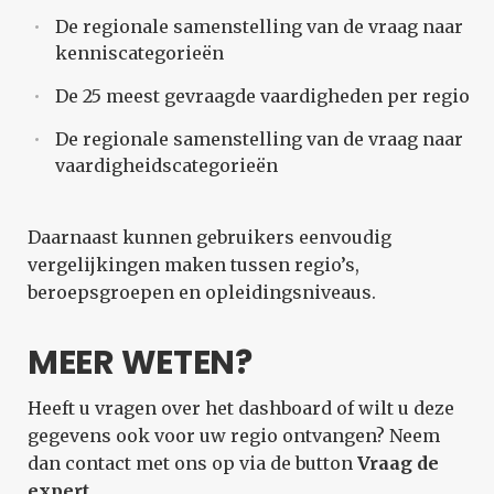
De regionale samenstelling van de vraag naar
kenniscategorieën
De 25 meest gevraagde vaardigheden per regio
De regionale samenstelling van de vraag naar
vaardigheidscategorieën
Daarnaast kunnen gebruikers eenvoudig
vergelijkingen maken tussen regio’s,
beroepsgroepen en opleidingsniveaus.
MEER WETEN?
Heeft u vragen over het dashboard of wilt u deze
gegevens ook voor uw regio ontvangen? Neem
dan contact met ons op via de button
Vraag de
expert.