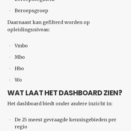
Beroepsgroep
Daarnaast kan gefilterd worden op
opleidingsniveau:
Vmbo
Mbo
Hbo
Wo
WAT LAAT HET DASHBOARD ZIEN?
Het dashboard biedt onder andere inzicht in:
De 25 meest gevraagde kennisgebieden per
regio