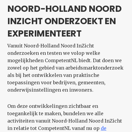
NOORD-HOLLAND NOORD
INZICHT ONDERZOEKT EN
EXPERIMENTEERT
Vanuit Noord-Holland Noord InZicht
onderzoeken en testen we volop welke
mogelijkheden CompetentNL biedt. Dat doen we
zowel op het gebied van arbeidsmarktonderzoek
als bij het ontwikkelen van praktische
toepassingen voor bedrijven, gemeenten,
onderwijsinstellingen en inwoners.
Om deze ontwikkelingen zichtbaar en
toegankelijk te maken, bundelen we alle
activiteiten vanuit Noord-Holland Noord InZicht
in relatie tot CompetentNL vanaf nu op
de