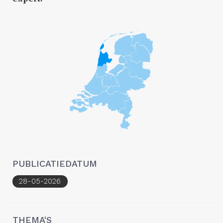
PUBLICATIEDATUM
28-05-2026
THEMA'S