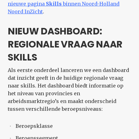
nieuwe pagina
Skills
binnen Noord-Holland
Noord InZicht
.
NIEUW DASHBOARD:
REGIONALE VRAAG NAAR
SKILLS
Als eerste onderdeel lanceren we een dashboard
dat inzicht geeft in de huidige regionale vraag
naar skills. Het dashboard biedt informatie op
het niveau van provincies en
arbeidsmarktregio’s en maakt onderscheid
tussen verschillende beroepsniveaus:
Beroepsklasse
Beroepssegment