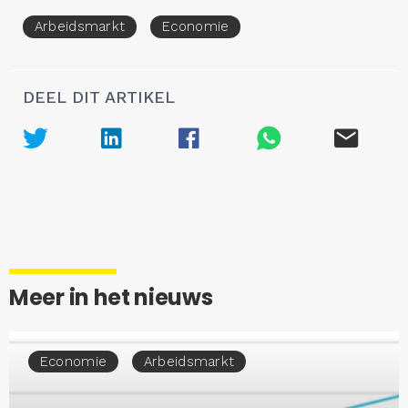
Arbeidsmarkt
Economie
DEEL DIT ARTIKEL
Meer in het nieuws
Economie
Arbeidsmarkt