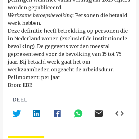
worden gepubliceerd.
Werkzame beroepsbevolking:
Personen die betaald
werk hebben.
Deze definitie heeft betrekking op personen die
in Nederland wonen (exclusief de institutionele
bevolking). De gegevens worden meestal
gepresenteerd voor de bevolking van 15 tot 75
jaar. Bij betaald werk gaat het om
werkzaamheden ongeacht de arbeidsduur.
Peilmoment: per jaar
Bron: EBB
DEEL