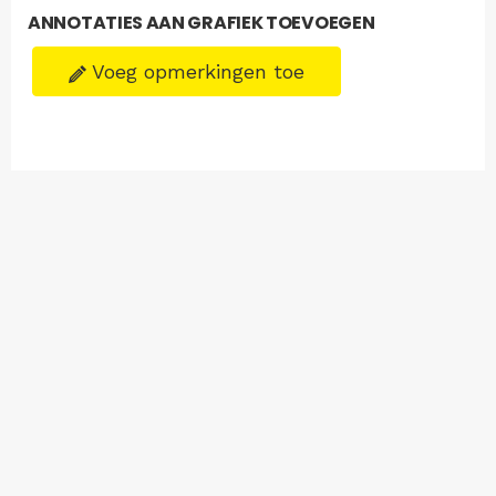
ANNOTATIES AAN GRAFIEK TOEVOEGEN
Voeg opmerkingen toe