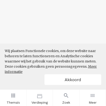
Wij plaatsen Functionele cookies, om deze website naar
behoren te laten functioneren en Analytische cookies
waarmee wij het gebruik van de website kunnen meten.
Deze cookies gebruiken geen persoonsgegevens.
Meer
informatie
Akkoord
Thema's
Verdieping
Zoek
Meer