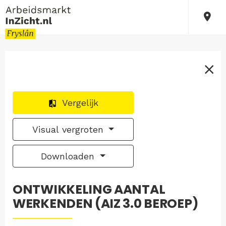
Vergelijk
Visual vergroten
Downloaden
ONTWIKKELING AANTAL
WERKENDEN (AIZ 3.0 BEROEP)