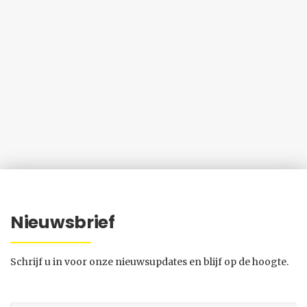
Nieuwsbrief
Schrijf u in voor onze nieuwsupdates en blijf op de hoogte.