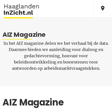
AIZ Magazine
In het AIZ magazine delen we het verhaal bij de data.
Daarmee bieden we aanleiding voor dialoog en
gedachtevorming, houvast voor
beleidsontwikkeling en bouwstenen voor
antwoorden op arbeidsmarktvraagstukken.
AIZ Magazine