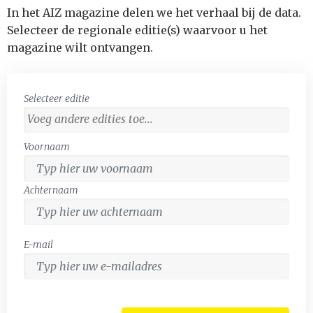
In het AIZ magazine delen we het verhaal bij de data.
Selecteer de regionale editie(s) waarvoor u het
magazine wilt ontvangen.
Selecteer editie
Voornaam
Achternaam
E-mail