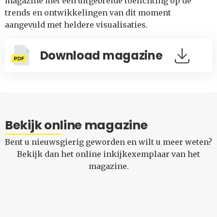
magazine met een uitgebreide toelichting op de
trends en ontwikkelingen van dit moment
aangevuld met heldere visualisaties.
Download magazine
Bekijk online magazine
Bent u nieuwsgierig geworden en wilt u meer weten?
Bekijk dan het online inkijkexemplaar van het
magazine.