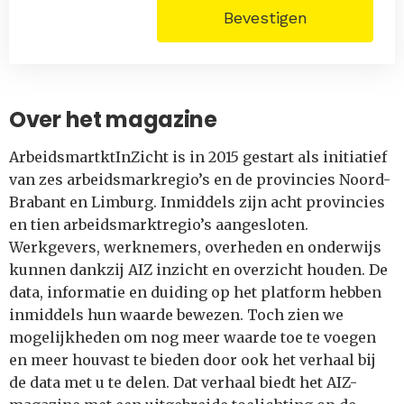
Bevestigen
Over het magazine
ArbeidsmartktInZicht is in 2015 gestart als initiatief
van zes arbeidsmarkregio’s en de provincies Noord-
Brabant en Limburg. Inmiddels zijn acht provincies
en tien arbeidsmarktregio’s aangesloten.
Werkgevers, werknemers, overheden en onderwijs
kunnen dankzij AIZ inzicht en overzicht houden. De
data, informatie en duiding op het platform hebben
inmiddels hun waarde bewezen. Toch zien we
mogelijkheden om nog meer waarde toe te voegen
en meer houvast te bieden door ook het verhaal bij
de data met u te delen. Dat verhaal biedt het AIZ-