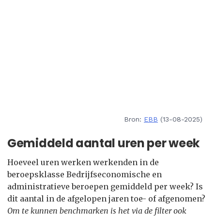
Bron:
EBB
(13-08-2025)
Gemiddeld aantal uren per week
Hoeveel uren werken werkenden in de
beroepsklasse Bedrijfseconomische en
administratieve beroepen gemiddeld per week? Is
dit aantal in de afgelopen jaren toe- of afgenomen?
Om te kunnen benchmarken is het via de filter ook