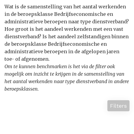
Wat is de samenstelling van het aantal werkenden
in de beroepsklasse Bedrijfseconomische en
administratieve beroepen naar type dienstverband?
Hoe groot is het aandeel werkenden met een vast
dienstverband? Is het aandeel zelfstandigen binnen
de beroepsklasse Bedrijfseconomische en
administratieve beroepen in de afgelopen jaren
toe- of afgenomen.
Om te kunnen benchmarken is het via de filter ook
mogelijk om inzicht te krijgen in de samenstelling van
het aantal werkenden naar type dienstverband in andere
beroepsklassen.
Filters