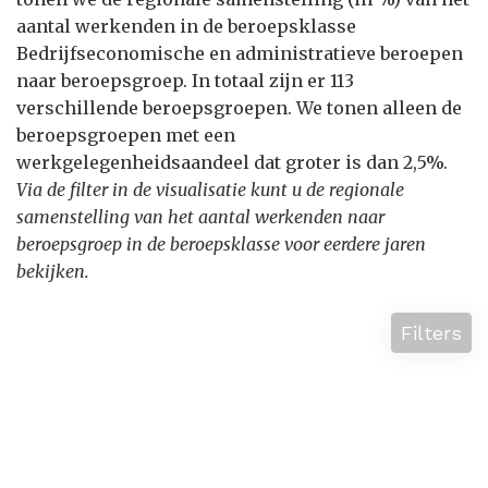
aantal werkenden in de beroepsklasse
Bedrijfseconomische en administratieve beroepen
naar beroepsgroep. In totaal zijn er 113
verschillende beroepsgroepen. We tonen alleen de
beroepsgroepen met een
werkgelegenheidsaandeel dat groter is dan 2,5%.
Via de filter in de visualisatie kunt u de regionale
samenstelling van het aantal werkenden naar
beroepsgroep in de beroepsklasse voor eerdere jaren
bekijken.
Filters