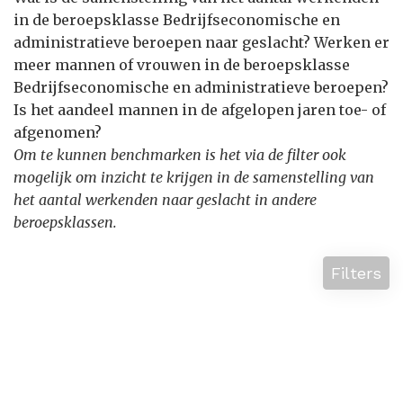
in de beroepsklasse Bedrijfseconomische en
administratieve beroepen naar geslacht? Werken er
meer mannen of vrouwen in de beroepsklasse
Bedrijfseconomische en administratieve beroepen?
Is het aandeel mannen in de afgelopen jaren toe- of
afgenomen?
Om te kunnen benchmarken is het via de filter ook
mogelijk om inzicht te krijgen in de samenstelling van
het aantal werkenden naar geslacht in andere
beroepsklassen.
Filters