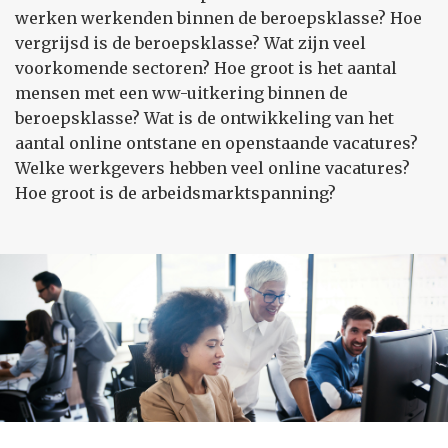
werken werkenden binnen de beroepsklasse? Hoe
vergrijsd is de beroepsklasse? Wat zijn veel
voorkomende sectoren? Hoe groot is het aantal
mensen met een ww-uitkering binnen de
beroepsklasse? Wat is de ontwikkeling van het
aantal online ontstane en openstaande vacatures?
Welke werkgevers hebben veel online vacatures?
Hoe groot is de arbeidsmarktspanning?