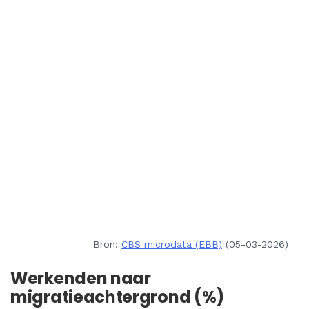
Bron:
CBS microdata (EBB)
(05-03-2026)
Werkenden naar
migratieachtergrond (%)