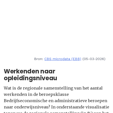
Bron:
CBS microdata (EBB)
(05-03-2026)
Werkenden naar
opleidingsniveau
Wat is de regionale samenstelling van het aantal
werkenden in de beroepsklasse
Bedrijfseconomische en administratieve beroepen
naar onderwijsniveau? In onderstaande visualisatie