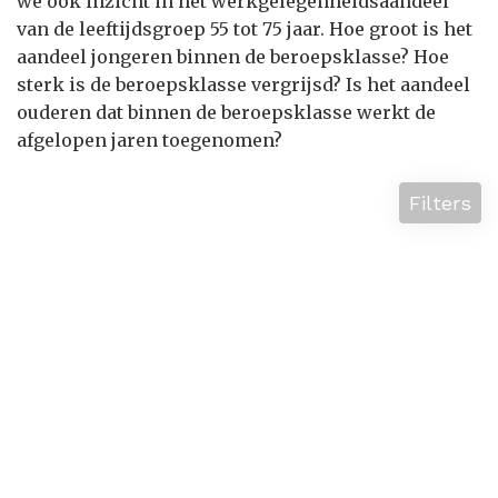
we ook inzicht in het werkgelegenheidsaandeel
van de leeftijdsgroep 55 tot 75 jaar. Hoe groot is het
aandeel jongeren binnen de beroepsklasse? Hoe
sterk is de beroepsklasse vergrijsd? Is het aandeel
ouderen dat binnen de beroepsklasse werkt de
afgelopen jaren toegenomen?
Filters