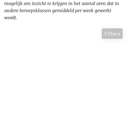
mogelijk om inzicht te krijgen in het aantal uren dat in
andere beroepsklassen gemiddeld per week gewerkt
wordt.
Filters