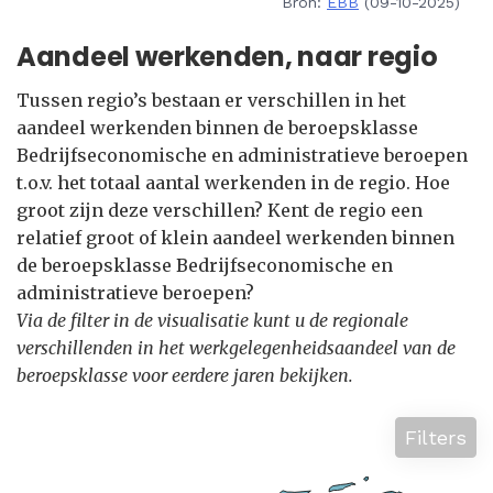
Bron:
EBB
(09-10-2025)
Aandeel werkenden, naar regio
Tussen regio’s bestaan er verschillen in het
aandeel werkenden binnen de beroepsklasse
Bedrijfseconomische en administratieve beroepen
t.o.v. het totaal aantal werkenden in de regio. Hoe
groot zijn deze verschillen? Kent de regio een
relatief groot of klein aandeel werkenden binnen
de beroepsklasse Bedrijfseconomische en
administratieve beroepen?
Via de filter in de visualisatie kunt u de regionale
verschillenden in het werkgelegenheidsaandeel van de
beroepsklasse voor eerdere jaren bekijken.
Filters