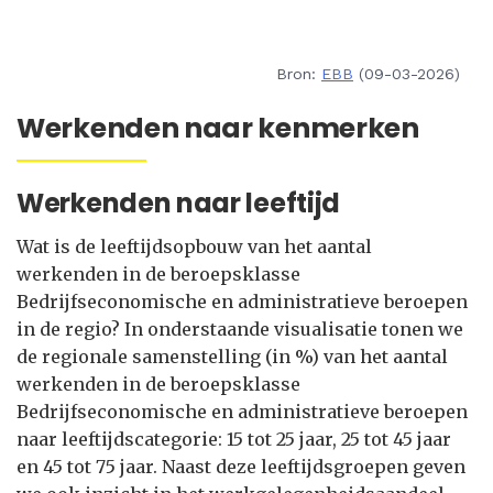
Bron:
EBB
(09-03-2026)
Werkenden naar kenmerken
Werkenden naar leeftijd
Wat is de leeftijdsopbouw van het aantal
werkenden in de beroepsklasse
Bedrijfseconomische en administratieve beroepen
in de regio? In onderstaande visualisatie tonen we
de regionale samenstelling (in %) van het aantal
werkenden in de beroepsklasse
Bedrijfseconomische en administratieve beroepen
naar leeftijdscategorie: 15 tot 25 jaar, 25 tot 45 jaar
en 45 tot 75 jaar. Naast deze leeftijdsgroepen geven