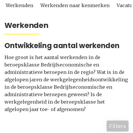
Werkenden
Werkenden naar kenmerken
Vacatu
Werkenden
Ontwikkeling aantal werkenden
Hoe groot is het aantal werkenden in de
beroepsklasse Bedrijfseconomische en
administratieve beroepen in de regio? Wat is in de
afgelopen jaren de werkgelegenheidsontwikkeling
in de beroepsklasse Bedrijfseconomische en
administratieve beroepen geweest? Is de
werkgelegenheid in de beroepsklasse het
afgelopen jaar toe- of afgenomen?
Filters