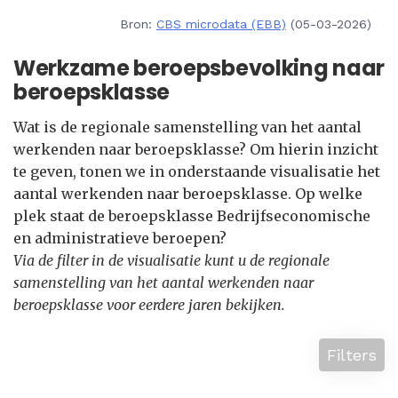
Bron:
CBS microdata (EBB)
(05-03-2026)
Werkzame beroepsbevolking naar
beroepsklasse
Wat is de regionale samenstelling van het aantal
werkenden naar beroepsklasse? Om hierin inzicht
te geven, tonen we in onderstaande visualisatie het
aantal werkenden naar beroepsklasse. Op welke
plek staat de beroepsklasse Bedrijfseconomische
en administratieve beroepen?
Via de filter in de visualisatie kunt u de regionale
samenstelling van het aantal werkenden naar
beroepsklasse voor eerdere jaren bekijken.
Filters