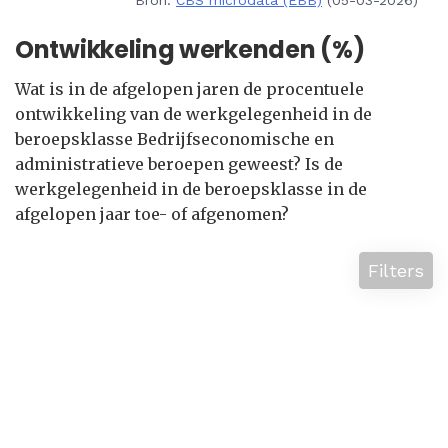
Bron:
CBS microdata (EBB)
(05-03-2026)
Ontwikkeling werkenden (%)
Wat is in de afgelopen jaren de procentuele
ontwikkeling van de werkgelegenheid in de
beroepsklasse Bedrijfseconomische en
administratieve beroepen geweest? Is de
werkgelegenheid in de beroepsklasse in de
afgelopen jaar toe- of afgenomen?
Filters