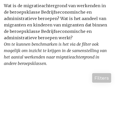
Wat is de migratieachtergrond van werkenden in
de beroepsklasse Bedrijfseconomische en
administratieve beroepen? Wat is het aandeel van
migranten en kinderen van migranten dat binnen
de beroepsklasse Bedrijfseconomische en
administratieve beroepen werkt?
Om te kunnen benchmarken is het via de filter ook
mogelijk om inzicht te krijgen in de samenstelling van
het aantal werkenden naar migratieachtergrond in
andere beroepsklassen.
Filters