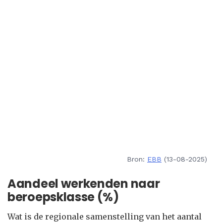
Bron:
EBB
(13-08-2025)
Aandeel werkenden naar
beroepsklasse (%)
Wat is de regionale samenstelling van het aantal