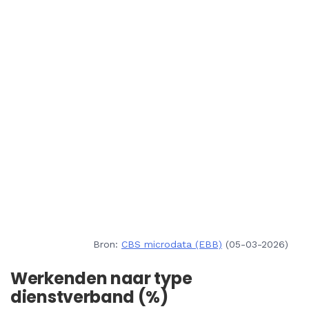
Bron:
CBS microdata (EBB)
(05-03-2026)
Werkenden naar type
dienstverband (%)