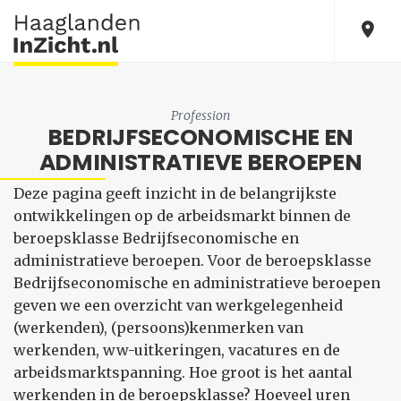
Profession
BEDRIJFSECONOMISCHE EN
ADMINISTRATIEVE BEROEPEN
Deze pagina geeft inzicht in de belangrijkste
ontwikkelingen op de arbeidsmarkt binnen de
beroepsklasse Bedrijfseconomische en
administratieve beroepen. Voor de beroepsklasse
Bedrijfseconomische en administratieve beroepen
geven we een overzicht van werkgelegenheid
(werkenden), (persoons)kenmerken van
werkenden, ww-uitkeringen, vacatures en de
arbeidsmarktspanning. Hoe groot is het aantal
werkenden in de beroepsklasse? Hoeveel uren