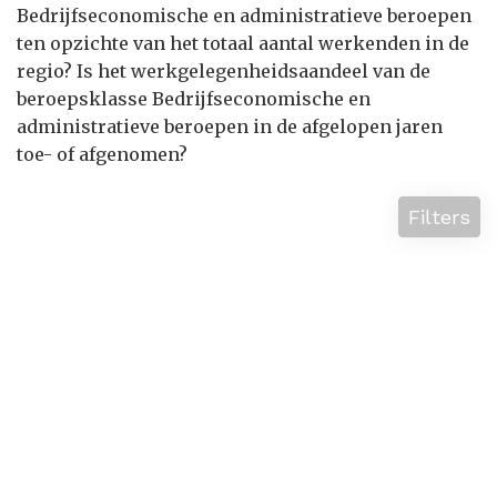
Bedrijfseconomische en administratieve beroepen
ten opzichte van het totaal aantal werkenden in de
regio? Is het werkgelegenheidsaandeel van de
beroepsklasse Bedrijfseconomische en
administratieve beroepen in de afgelopen jaren
toe- of afgenomen?
Filters