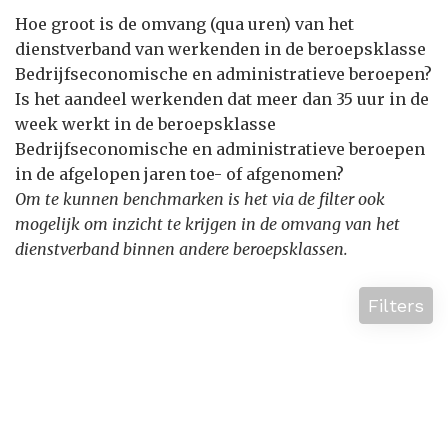
Hoe groot is de omvang (qua uren) van het
dienstverband van werkenden in de beroepsklasse
Bedrijfseconomische en administratieve beroepen?
Is het aandeel werkenden dat meer dan 35 uur in de
week werkt in de beroepsklasse
Bedrijfseconomische en administratieve beroepen
in de afgelopen jaren toe- of afgenomen?
Om te kunnen benchmarken is het via de filter ook
mogelijk om inzicht te krijgen in de omvang van het
dienstverband binnen andere beroepsklassen.
Filters