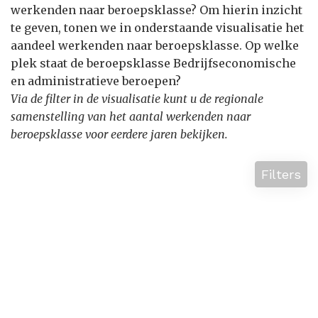
werkenden naar beroepsklasse? Om hierin inzicht
te geven, tonen we in onderstaande visualisatie het
aandeel werkenden naar beroepsklasse. Op welke
plek staat de beroepsklasse Bedrijfseconomische
en administratieve beroepen?
Via de filter in de visualisatie kunt u de regionale
samenstelling van het aantal werkenden naar
beroepsklasse voor eerdere jaren bekijken.
Filters