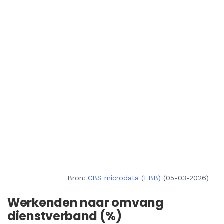
Bron:
CBS microdata (EBB)
(05-03-2026)
Werkenden naar omvang
dienstverband (%)