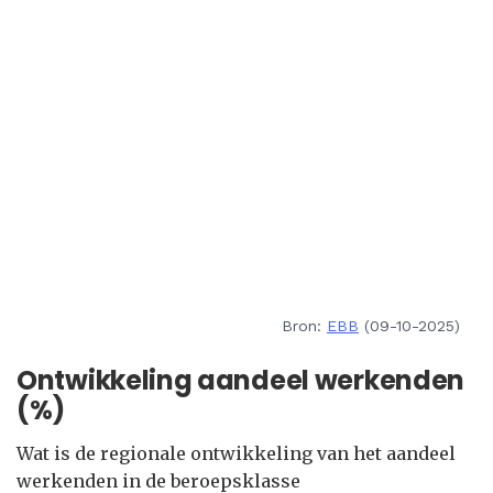
Bron:
EBB
(09-10-2025)
Ontwikkeling aandeel werkenden
(%)
Wat is de regionale ontwikkeling van het aandeel
werkenden in de beroepsklasse