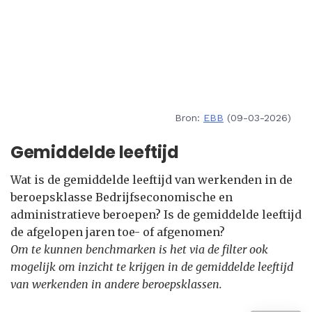
Bron:
EBB
(09-03-2026)
Gemiddelde leeftijd
Wat is de gemiddelde leeftijd van werkenden in de
beroepsklasse Bedrijfseconomische en
administratieve beroepen? Is de gemiddelde leeftijd
de afgelopen jaren toe- of afgenomen?
Om te kunnen benchmarken is het via de filter ook
mogelijk om inzicht te krijgen in de gemiddelde leeftijd
van werkenden in andere beroepsklassen.