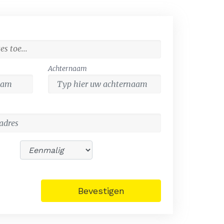
Achternaam
Bevestigen