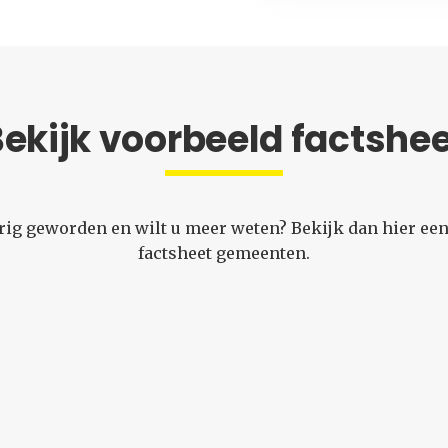
ekijk voorbeeld factshe
rig geworden en wilt u meer weten? Bekijk dan hier een
factsheet gemeenten.