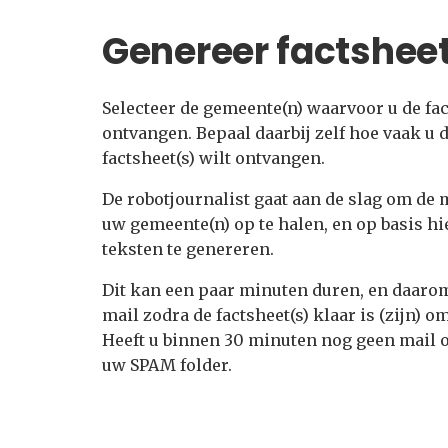
Genereer factshee
Selecteer de gemeente(n) waarvoor u de fac
ontvangen. Bepaal daarbij zelf hoe vaak u 
factsheet(s) wilt ontvangen.
De robotjournalist gaat aan de slag om de 
uw gemeente(n) op te halen, en op basis hi
teksten te genereren.
Dit kan een paar minuten duren, en daarom
mail zodra de factsheet(s) klaar is (zijn) 
Heeft u binnen 30 minuten nog geen mail 
uw SPAM folder.