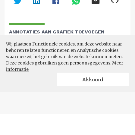
ANNOTATIES AAN GRAFIEK TOEVOEGEN
Wij plaatsen Functionele cookies, om deze website naar
Voeg opmerkingen toe
behoren te laten functioneren en Analytische cookies
waarmee wij het gebruik van de website kunnen meten.
Deze cookies gebruiken geen persoonsgegevens.
Meer
informatie
Akkoord
POWERED BY