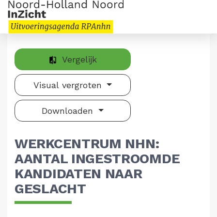
Vergelijk
Visual vergroten
Downloaden
WERKCENTRUM NHN:
AANTAL INGESTROOMDE
KANDIDATEN NAAR
GESLACHT