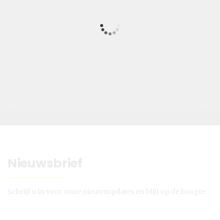
Nieuwsbrief
Schrijf u in voor onze nieuwsupdates en blijf op de hoogte.