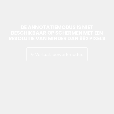
DE ANNOTATIEMODUS IS NIET
BESCHIKBAAR OP SCHERMEN MET EEN
RESOLUTIE VAN MINDER DAN 992 PIXELS
Verlaat bewerkmodus