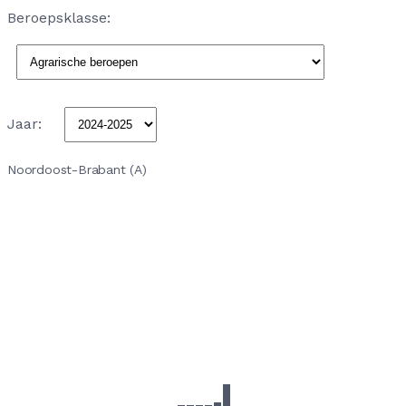
Beroepsklasse:
Jaar:
Noordoost-Brabant (A)