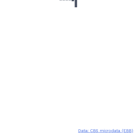
Data: CBS microdata (EBB)