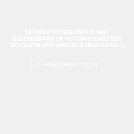
DE ANNOTATIEMODUS IS NIET
BESCHIKBAAR OP SCHERMEN MET EEN
RESOLUTIE VAN MINDER DAN 992 PIXELS
Verlaat bewerkmodus