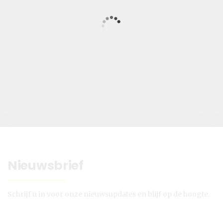
Nieuwsbrief
Schrijf u in voor onze nieuwsupdates en blijf op de hoogte.